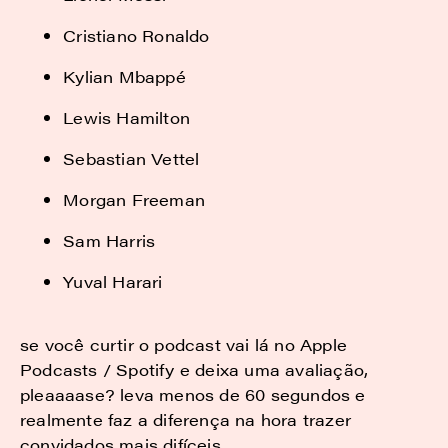
Cristiano Ronaldo
Kylian Mbappé
Lewis Hamilton
Sebastian Vettel
Morgan Freeman
Sam Harris
Yuval Harari
se você curtir o podcast vai lá no Apple
Podcasts / Spotify e deixa uma avaliação,
pleaaaase? leva menos de 60 segundos e
realmente faz a diferença na hora trazer
convidados mais difíceis.