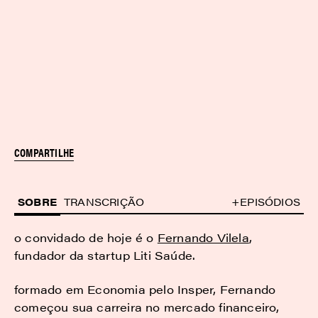
COMPARTILHE
SOBRE
TRANSCRIÇÃO
+EPISÓDIOS
o convidado de hoje é o
Fernando Vilela
,
fundador da startup Liti Saúde.
formado em Economia pelo Insper, Fernando
começou sua carreira no mercado financeiro,