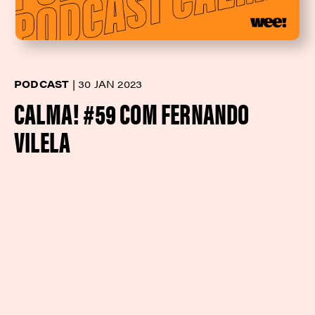
PODCAST
|
30 JAN 2023
CALMA! #59 COM FERNANDO
VILELA