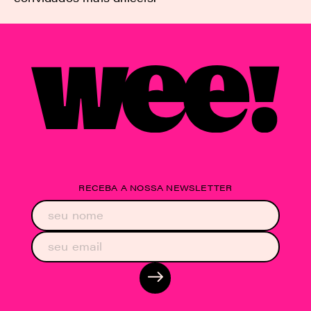
RECEBA A NOSSA NEWSLETTER