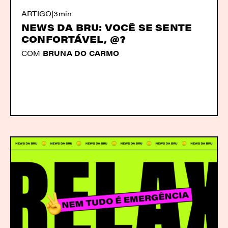
ARTIGO
|
3min
NEWS DA BRU: VOCÊ SE SENTE
CONFORTÁVEL, @?
COM
BRUNA DO CARMO