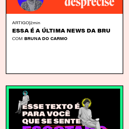
ARTIGO
|
2min
ESSA É A ÚLTIMA NEWS DA BRU
COM
BRUNA DO CARMO