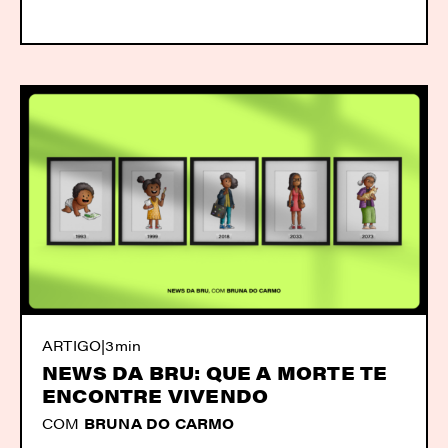
ARTIGO
|
3min
NEWS DA BRU: QUE A MORTE TE
ENCONTRE VIVENDO
COM
BRUNA DO CARMO