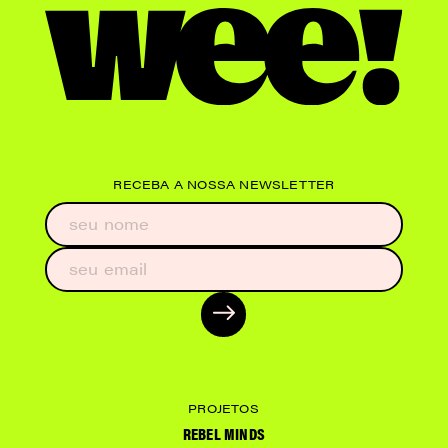
RECEBA A NOSSA NEWSLETTER
PROJETOS
REBEL MINDS