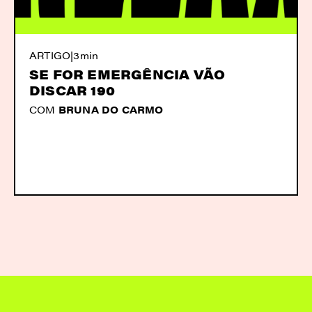
ARTIGO
|
3min
SE FOR EMERGÊNCIA VÃO
DISCAR 190
COM
BRUNA DO CARMO