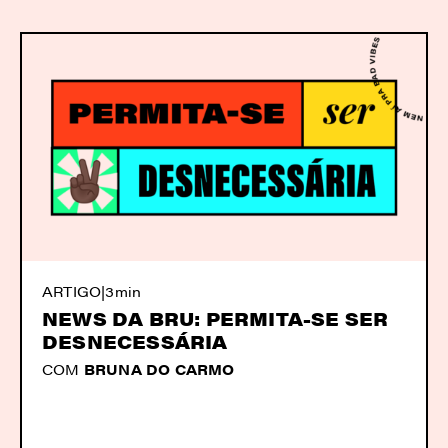
ARTIGO
|
3min
NEWS DA BRU: PERMITA-SE SER
DESNECESSÁRIA
COM
BRUNA DO CARMO