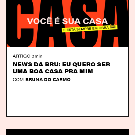
ARTIGO
|
3min
NEWS DA BRU: EU QUERO SER
UMA BOA CASA PRA MIM
COM
BRUNA DO CARMO