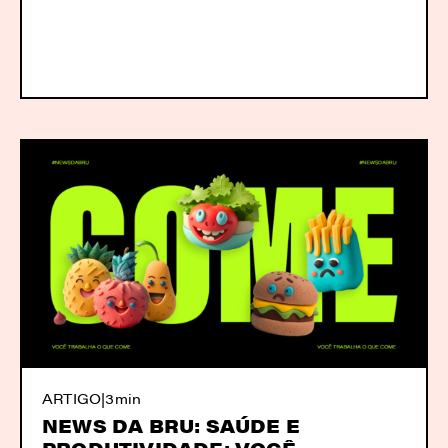
ARTIGO
|
3min
NEWS DA BRU: SAÚDE E