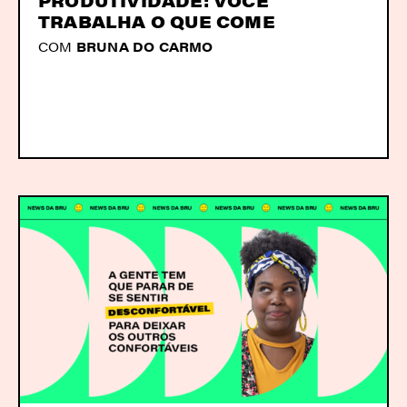
PRODUTIVIDADE: VOCÊ
TRABALHA O QUE COME
COM
BRUNA DO CARMO