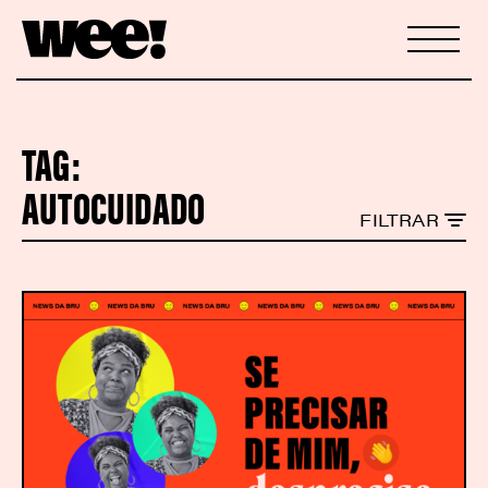
TAG:
AUTOCUIDADO
FILTRAR