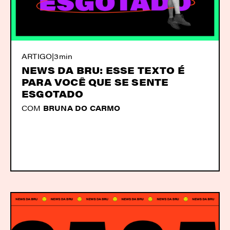
ARTIGO
|
3min
NEWS DA BRU: ESSE TEXTO É
PARA VOCÊ QUE SE SENTE
ESGOTADO
COM
BRUNA DO CARMO