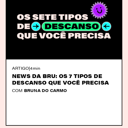
ARTIGO
|
4min
NEWS DA BRU: OS 7 TIPOS DE
DESCANSO QUE VOCÊ PRECISA
COM
BRUNA DO CARMO