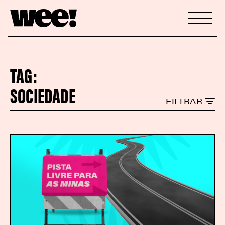
TAG:
SOCIEDADE
FILTRAR