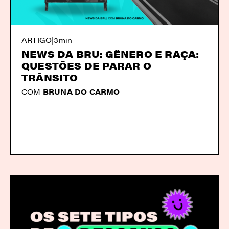
ARTIGO
|
3min
NEWS DA BRU: GÊNERO E RAÇA:
QUESTÕES DE PARAR O
TRÂNSITO
COM
BRUNA DO CARMO