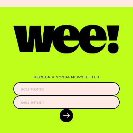
RECEBA A NOSSA NEWSLETTER