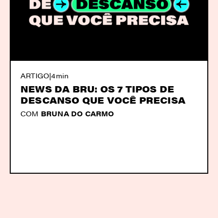
ARTIGO
|
4min
NEWS DA BRU: OS 7 TIPOS DE
DESCANSO QUE VOCÊ PRECISA
COM
BRUNA DO CARMO