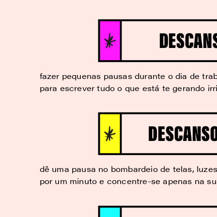
fazer pequenas pausas durante o dia de tra
para escrever tudo o que está te gerando irr
dê uma pausa no bombardeio de telas, luzes,
por um minuto e concentre-se apenas na su