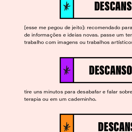
[esse me pegou de jeito]:
recomendado para
de informações e ideias novas. passe um te
trabalho com imagens ou trabalhos artístico
tire uns minutos para desabafar e falar sobr
terapia ou em um caderninho.