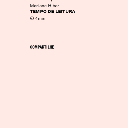
Mariane Hibari
TEMPO DE LEITURA
4min
COMPARTILHE