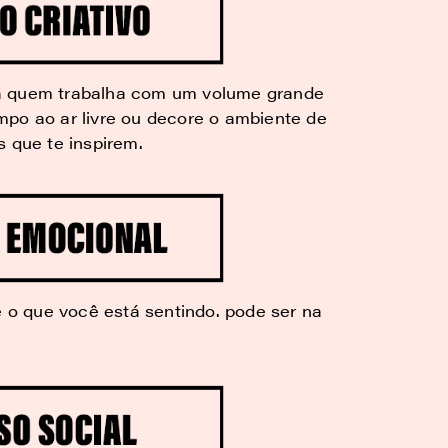
 quem trabalha com um volume grande
mpo ao ar livre ou decore o ambiente de
s que te inspirem.
e o que você está sentindo. pode ser na