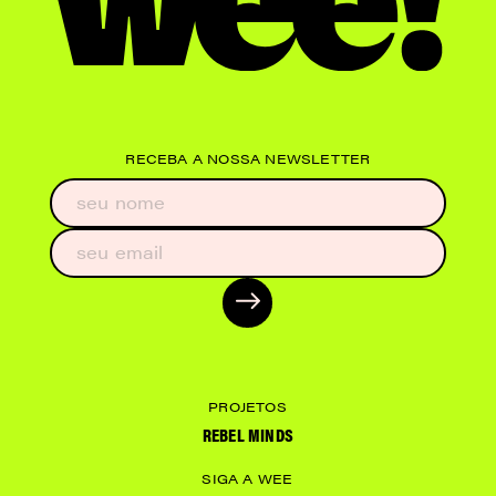
RECEBA A NOSSA NEWSLETTER
PROJETOS
REBEL MINDS
SIGA A WEE