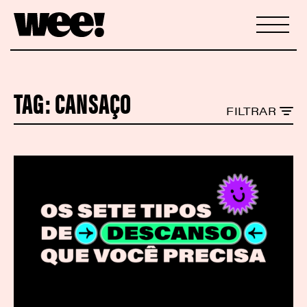
TAG:
CANSAÇO
FILTRAR