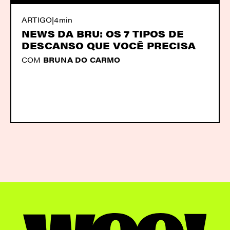
ARTIGO
|
4min
NEWS DA BRU: OS 7 TIPOS DE
DESCANSO QUE VOCÊ PRECISA
COM
BRUNA DO CARMO