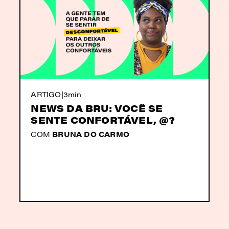
ARTIGO
|
3min
NEWS DA BRU: VOCÊ SE
SENTE CONFORTÁVEL, @?
COM
BRUNA DO CARMO