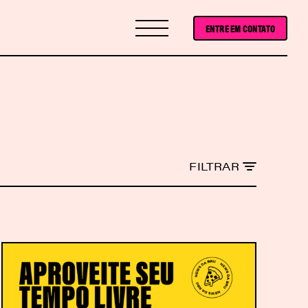
ENTRE EM CONTATO
FILTRAR