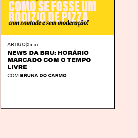
ARTIGO
|
3min
NEWS DA BRU: HORÁRIO
MARCADO COM O TEMPO
LIVRE
COM
BRUNA DO CARMO