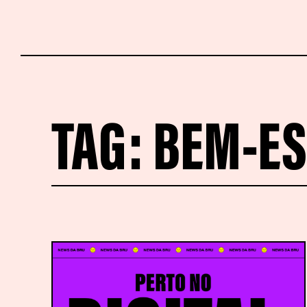
TAG:
BEM-ES