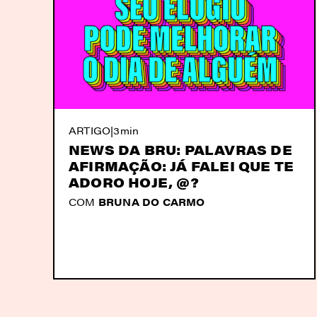
ARTIGO
|
3min
NEWS DA BRU: PALAVRAS DE
AFIRMAÇÃO: JÁ FALEI QUE TE
ADORO HOJE, @?
COM
BRUNA DO CARMO