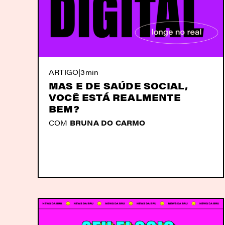
ARTIGO
|
3min
MAS E DE SAÚDE SOCIAL,
VOCÊ ESTÁ REALMENTE
BEM?
COM
BRUNA DO CARMO