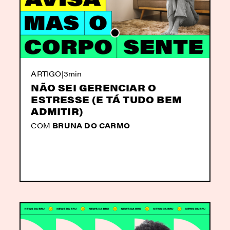
ARTIGO
|
3min
NÃO SEI GERENCIAR O
ESTRESSE (E TÁ TUDO BEM
ADMITIR)
COM
BRUNA DO CARMO