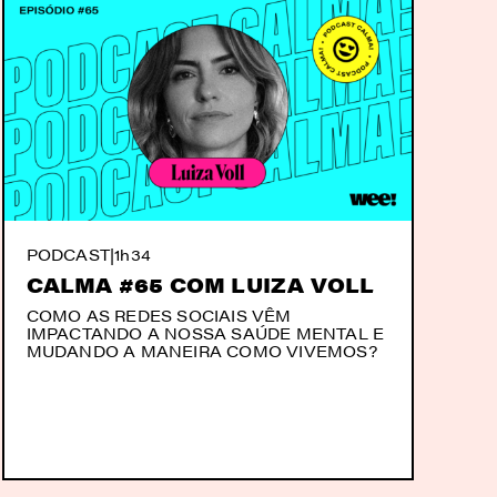
PODCAST
|
1h34
CALMA #65 COM LUIZA VOLL
COMO AS REDES SOCIAIS VÊM
IMPACTANDO A NOSSA SAÚDE MENTAL E
MUDANDO A MANEIRA COMO VIVEMOS?