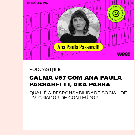
PODCAST
|
1h16
CALMA #67 COM ANA PAULA
PASSARELLI, AKA PASSA
QUAL É A RESPONSABILIDADE SOCIAL DE
UM CRIADOR DE CONTEÚDO?