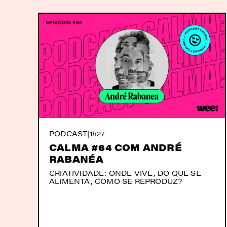
PODCAST
|
1h27
CALMA #64 COM ANDRÉ
RABANÉA
CRIATIVIDADE: ONDE VIVE, DO QUE SE
ALIMENTA, COMO SE REPRODUZ?