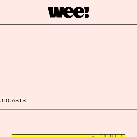
PODCASTS