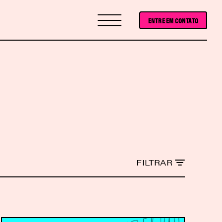
ENTRE EM CONTATO
FILTRAR