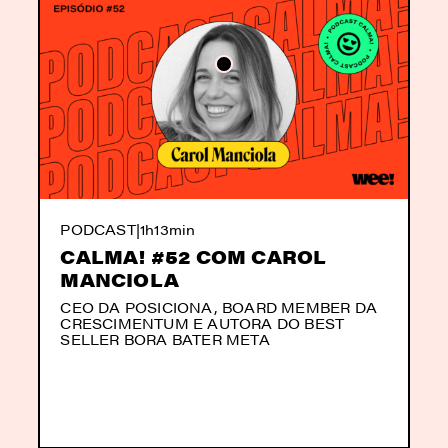
PODCAST
|
1h13min
CALMA! #52 COM CAROL
MANCIOLA
CEO DA POSICIONA, BOARD MEMBER DA
CRESCIMENTUM E AUTORA DO BEST
SELLER BORA BATER META