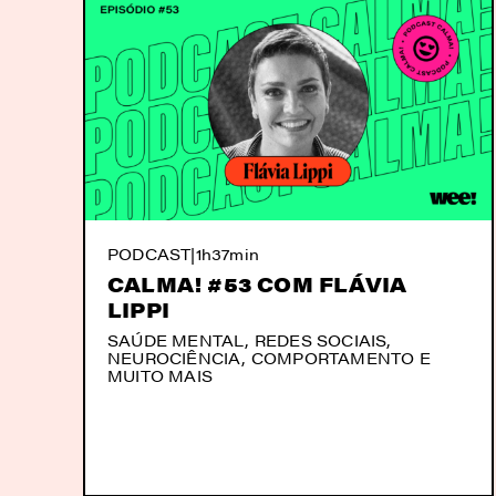
PODCAST
|
1h37min
CALMA! #53 COM FLÁVIA
LIPPI
SAÚDE MENTAL, REDES SOCIAIS,
NEUROCIÊNCIA, COMPORTAMENTO E
MUITO MAIS