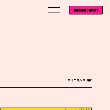
ENTRE EM CONTATO
FILTRAR