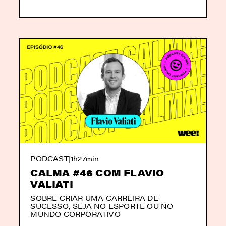
PODCAST
|
1h27min
CALMA #46 COM FLAVIO
VALIATI
SOBRE CRIAR UMA CARREIRA DE
SUCESSO, SEJA NO ESPORTE OU NO
MUNDO CORPORATIVO