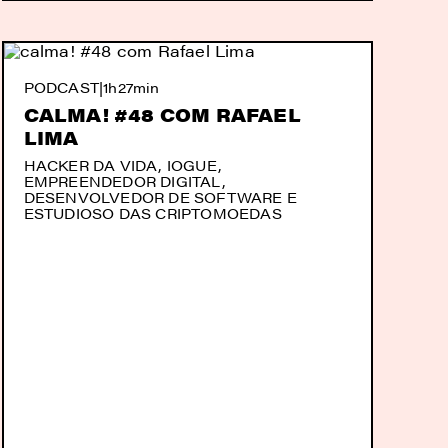
PODCAST
|
1h27min
CALMA! #48 COM RAFAEL
LIMA
HACKER DA VIDA, IOGUE,
EMPREENDEDOR DIGITAL,
DESENVOLVEDOR DE SOFTWARE E
ESTUDIOSO DAS CRIPTOMOEDAS