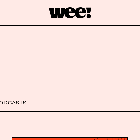
PODCASTS