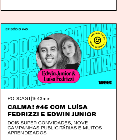
PODCAST
|
1h43min
CALMA! #45 COM LUÍSA
FEDRIZZI E EDWIN JUNIOR
DOIS SUPER CONVIDADES, NOVE
CAMPANHAS PUBLICITÁRIAS E MUITOS
APRENDIZADOS