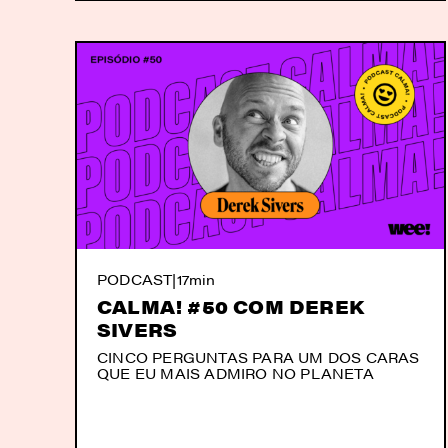
PODCAST
|
17min
CALMA! #50 COM DEREK
SIVERS
CINCO PERGUNTAS PARA UM DOS CARAS
QUE EU MAIS ADMIRO NO PLANETA