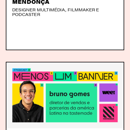
MENDONÇA
DESIGNER MULTIMÉDIA, FILMMAKER E
PODCASTER