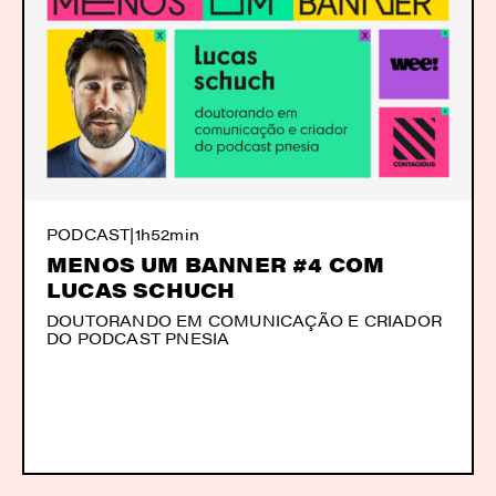
PODCAST
|
1h52min
MENOS UM BANNER #4 COM
LUCAS SCHUCH
DOUTORANDO EM COMUNICAÇÃO E CRIADOR
DO PODCAST PNESIA