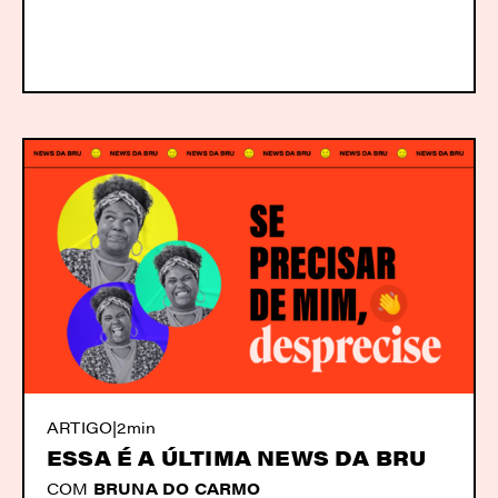
ARTIGO
|
2min
ESSA É A ÚLTIMA NEWS DA BRU
COM
BRUNA DO CARMO