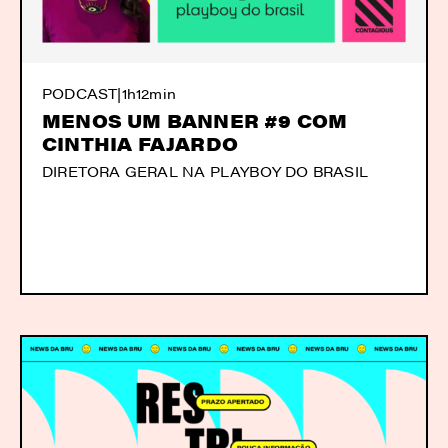
PODCAST
|
1h12min
MENOS UM BANNER #9 COM
CINTHIA FAJARDO
DIRETORA GERAL NA PLAYBOY DO BRASIL