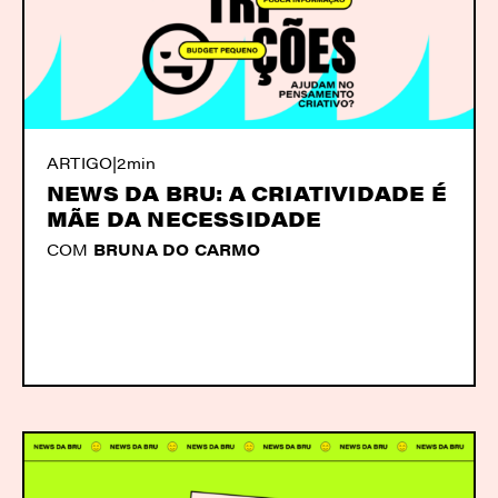
ARTIGO
|
2min
NEWS DA BRU: A CRIATIVIDADE É
MÃE DA NECESSIDADE
COM
BRUNA DO CARMO