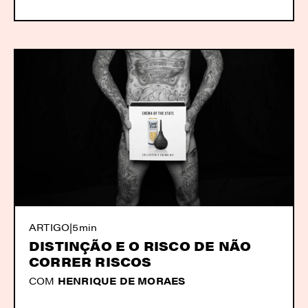
ARTIGO
|
5min
DISTINÇÃO E O RISCO DE NÃO
CORRER RISCOS
COM
HENRIQUE DE MORAES