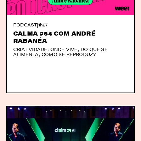
PODCAST
|
1h27
CALMA #64 COM ANDRÉ
RABANÉA
CRIATIVIDADE: ONDE VIVE, DO QUE SE
ALIMENTA, COMO SE REPRODUZ?