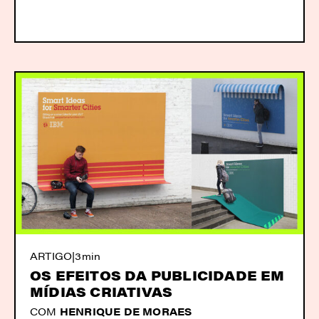
ARTIGO
|
3min
OS EFEITOS DA PUBLICIDADE EM
MÍDIAS CRIATIVAS
COM
HENRIQUE DE MORAES