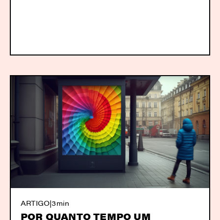
ARTIGO
|
3min
POR QUANTO TEMPO UM