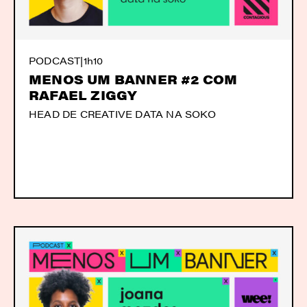
PODCAST
|
1h10
MENOS UM BANNER #2 COM
RAFAEL ZIGGY
HEAD DE CREATIVE DATA NA SOKO