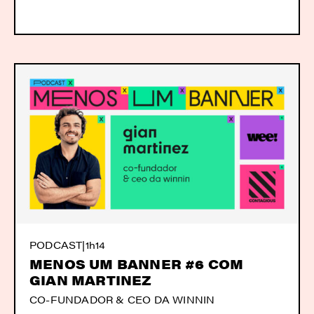
PODCAST
|
1h14
MENOS UM BANNER #6 COM
GIAN MARTINEZ
CO-FUNDADOR & CEO DA WINNIN