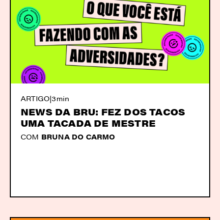
ARTIGO
|
3min
NEWS DA BRU: FEZ DOS TACOS
UMA TACADA DE MESTRE
COM
BRUNA DO CARMO