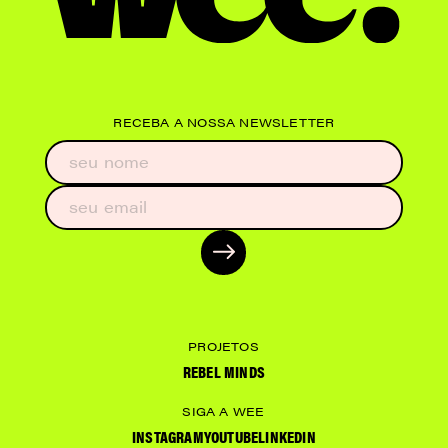
RECEBA A NOSSA NEWSLETTER
PROJETOS
REBEL MINDS
SIGA A WEE
INSTAGRAM
YOUTUBE
LINKEDIN