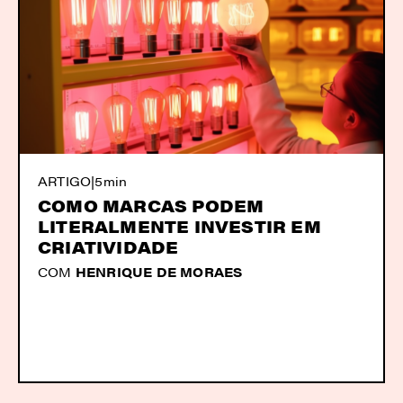
ARTIGO
|
5min
COMO MARCAS PODEM
LITERALMENTE INVESTIR EM
CRIATIVIDADE
COM
HENRIQUE DE MORAES