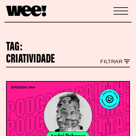
TAG:
CRIATIVIDADE
FILTRAR