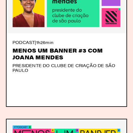
PODCAST
|
1h26min
MENOS UM BANNER #3 COM
JOANA MENDES
PRESIDENTE DO CLUBE DE CRIAÇÃO DE SÃO
PAULO