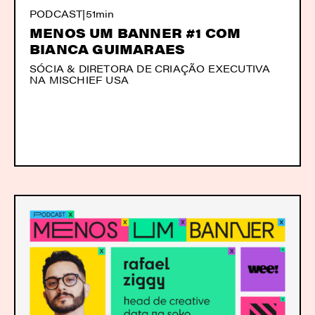
PODCAST
|
51min
MENOS UM BANNER #1 COM
BIANCA GUIMARAES
SÓCIA & DIRETORA DE CRIAÇÃO EXECUTIVA
NA MISCHIEF USA