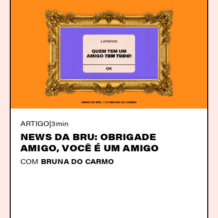
ARTIGO
|
3min
NEWS DA BRU: OBRIGADE
AMIGO, VOCÊ É UM AMIGO
COM
BRUNA DO CARMO