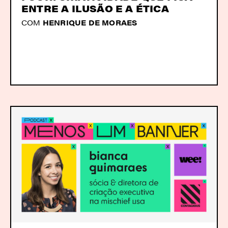
ENTRE A ILUSÃO E A ÉTICA
COM
HENRIQUE DE MORAES