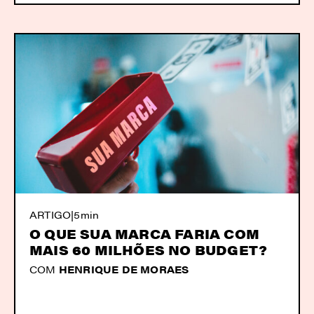
ARTIGO
|
5min
O QUE SUA MARCA FARIA COM
MAIS 60 MILHÕES NO BUDGET?
COM
HENRIQUE DE MORAES