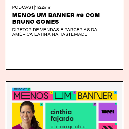
PODCAST
|
1h22min
MENOS UM BANNER #8 COM
BRUNO GOMES
DIRETOR DE VENDAS E PARCERIAS DA
AMÉRICA LATINA NA TASTEMADE