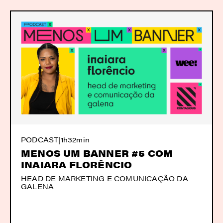
PODCAST
|
1h32min
MENOS UM BANNER #5 COM
INAIARA FLORÊNCIO
HEAD DE MARKETING E COMUNICAÇÃO DA
GALENA