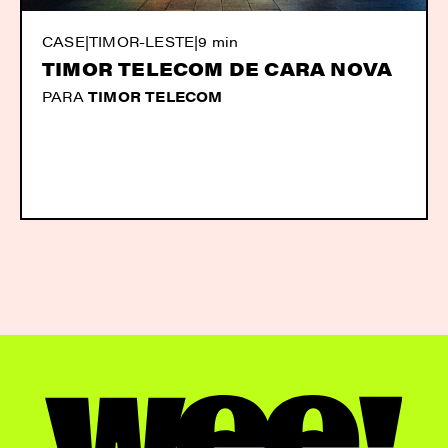
CASE
|
TIMOR-LESTE
|
9 min
TIMOR TELECOM DE CARA NOVA
PARA
TIMOR TELECOM