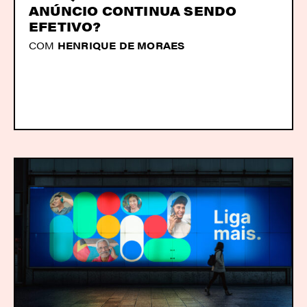
ANÚNCIO CONTINUA SENDO
EFETIVO?
COM
HENRIQUE DE MORAES