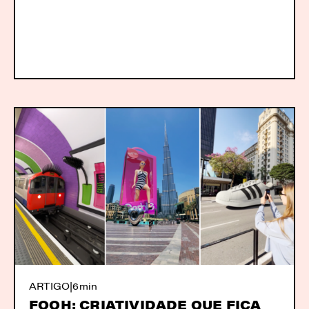
ARTIGO
|
6min
FOOH: CRIATIVIDADE QUE FICA