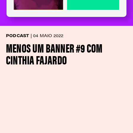
PODCAST
|
04 MAIO 2022
MENOS UM BANNER #9 COM
CINTHIA FAJARDO