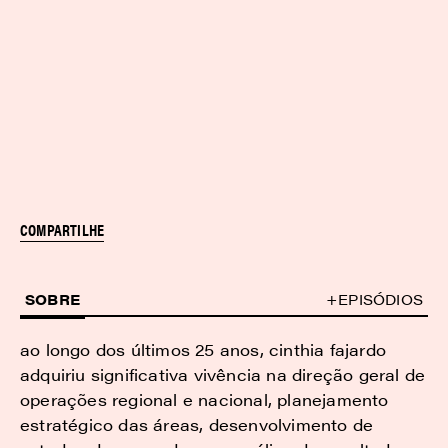
COMPARTILHE
SOBRE
+EPISÓDIOS
ao longo dos últimos 25 anos, cinthia fajardo
adquiriu significativa vivência na direção geral de
operações regional e nacional, planejamento
estratégico das áreas, desenvolvimento de