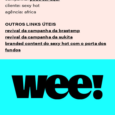
cliente: sexy hot
agência: africa
OUTROS LINKS ÚTEIS
revival da campanha da brastemp
revival da campanha da sukita
branded content do sexy hot com o porta dos
fundos