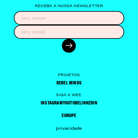
RECEBA A NOSSA NEWSLETTER
PROJETOS
REBEL MINDS
SIGA A WEE
INSTAGRAM
YOUTUBE
LINKEDIN
EUROPE
privacidade