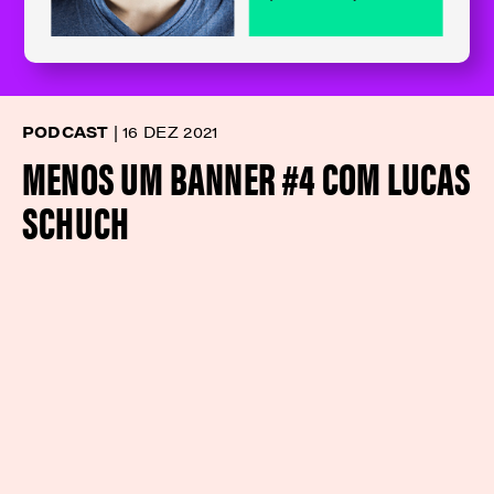
PODCAST
|
16 DEZ 2021
MENOS UM BANNER #4 COM LUCAS
SCHUCH