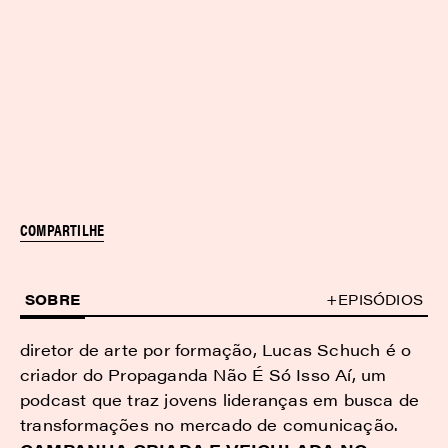
COMPARTILHE
SOBRE
+EPISÓDIOS
diretor de arte por formação, Lucas Schuch é o
criador do Propaganda Não É Só Isso Aí, um
podcast que traz jovens lideranças em busca de
transformações no mercado de comunicação.