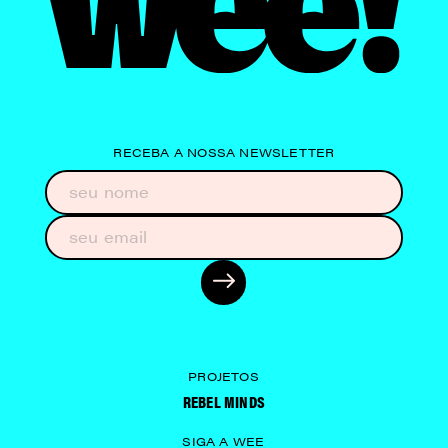
RECEBA A NOSSA NEWSLETTER
PROJETOS
REBEL MINDS
SIGA A WEE