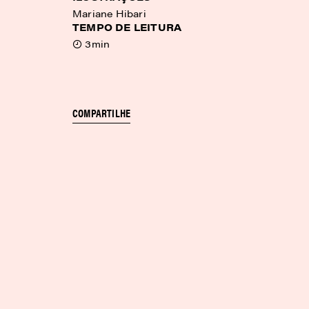
Mariane Hibari
TEMPO DE LEITURA
3min
COMPARTILHE