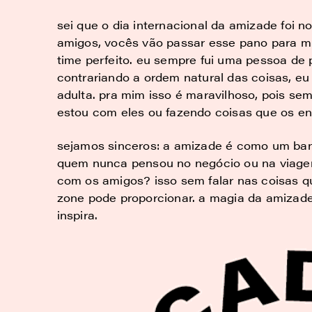
sei que o dia internacional da amizade foi
amigos, vocês vão passar esse pano para m
time
perfeito. eu sempre fui uma pessoa de 
contrariando a ordem natural das coisas, e
adulta. pra mim isso é maravilhoso, pois se
estou com eles ou fazendo coisas que os en
sejamos sinceros: a amizade é como um banqu
quem nunca pensou no negócio ou na viagem
com os amigos? isso sem falar nas coisas q
zone pode proporcionar. a magia da amizade
inspira.