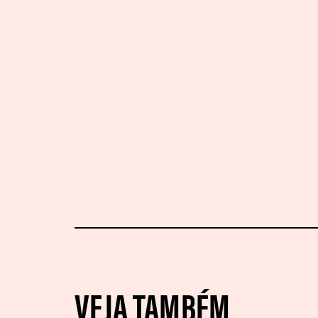
VEJA TAMBÉM