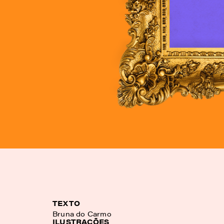
TEXTO
Bruna do Carmo
ILUSTRAÇÕES