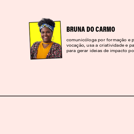
BRUNA DO CARMO
comunicóloga por formação e p
vocação, usa a criatividade e pa
para gerar ideias de impacto pos