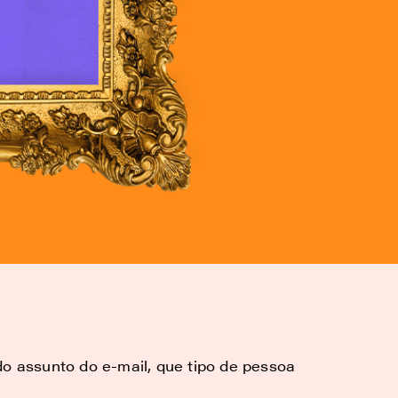
do assunto do e-mail, que tipo de pessoa