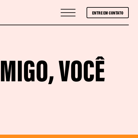
ENTRE EM CONTATO
MIGO, VOCÊ