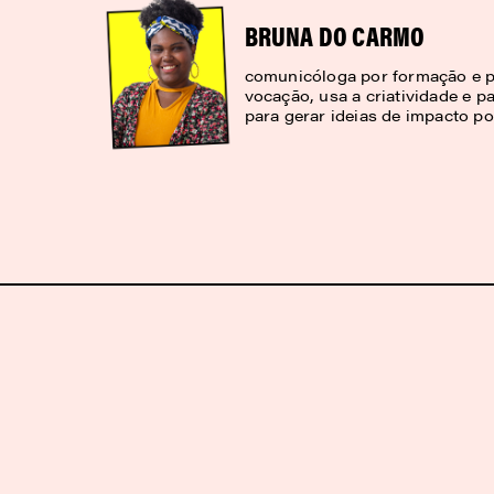
BRUNA DO CARMO
comunicóloga por formação e p
vocação, usa a criatividade e pa
para gerar ideias de impacto pos