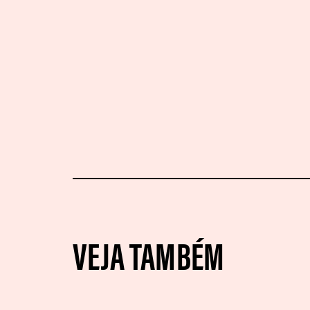
VEJA TAMBÉM