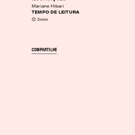
Mariane Hibari
TEMPO DE LEITURA
3min
COMPARTILHE