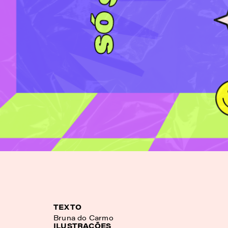
TEXTO
Bruna do Carmo
ILUSTRAÇÕES