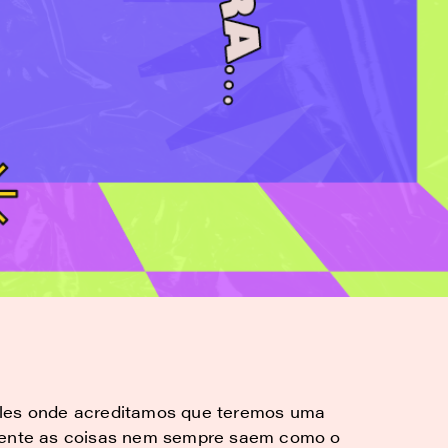
eles onde acreditamos que teremos uma
zmente as coisas nem sempre saem como o