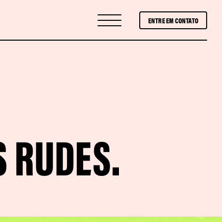
ENTRE EM CONTATO
S RUDES.