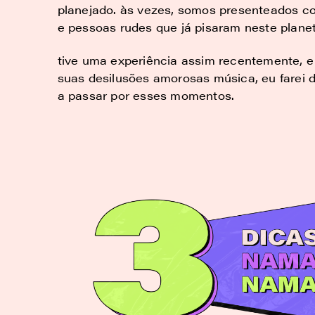
planejado. às vezes, somos presenteados 
e pessoas rudes que já pisaram neste planet
tive uma experiência assim recentemente, 
suas desilusões amorosas música, eu farei 
a passar por esses momentos.