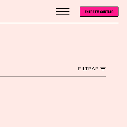
ENTRE EM CONTATO
FILTRAR