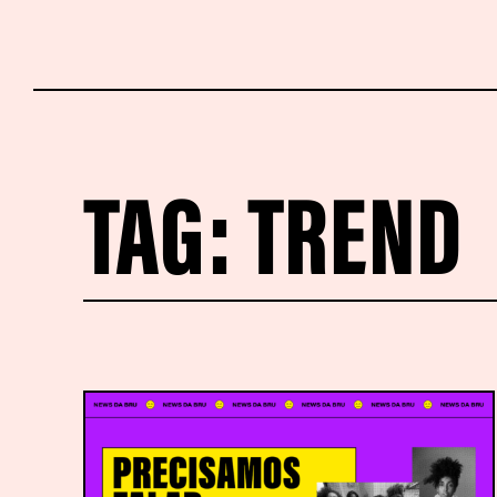
TAG:
TREND