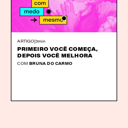
ARTIGO
|
3min
PRIMEIRO VOCÊ COMEÇA,
DEPOIS VOCÊ MELHORA
COM
BRUNA DO CARMO