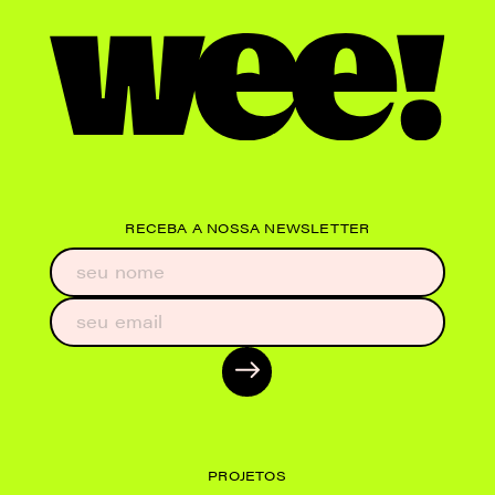
RECEBA A NOSSA NEWSLETTER
PROJETOS