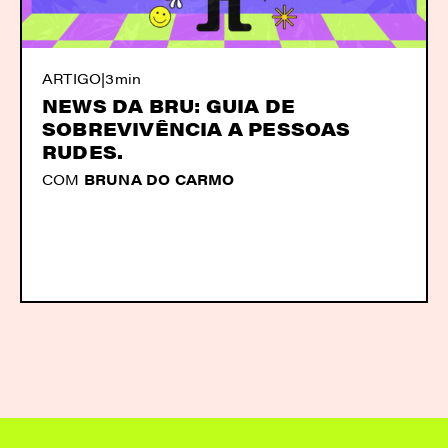
ARTIGO
|
3min
NEWS DA BRU: GUIA DE
SOBREVIVÊNCIA A PESSOAS
RUDES.
COM
BRUNA DO CARMO