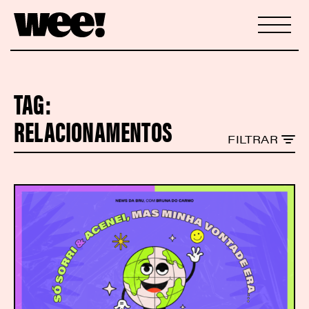
TAG:
RELACIONAMENTOS
FILTRAR