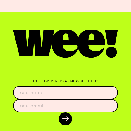
RECEBA A NOSSA NEWSLETTER