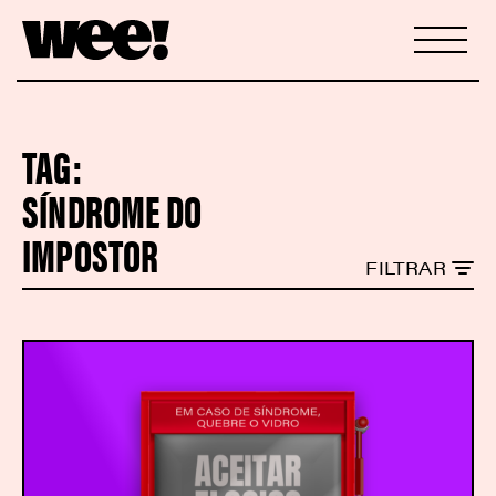
TAG:
SÍNDROME DO
IMPOSTOR
FILTRAR