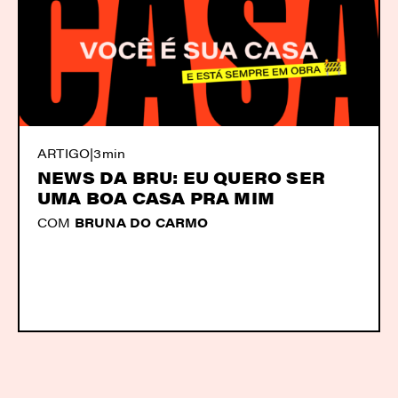
ARTIGO
|
3min
NEWS DA BRU: EU QUERO SER
UMA BOA CASA PRA MIM
COM
BRUNA DO CARMO