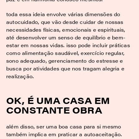
toda essa ideia envolve várias dimensões do
autocuidado, que vão desde cuidar de nossas
necessidades físicas, emocionais e espirituais,
até desenvolver um senso de equilíbrio e bem-
estar em nossas vidas. isso pode incluir práticas
como alimentação saudável, exercício regular,
sono adequado, gerenciamento do estresse e
busca por atividades que nos tragam alegria e
realização.
OK, É UMA CASA EM
CONSTANTE OBRA
além disso, ser uma boa casa para si mesmo
também implica em praticar a autoaceitação.