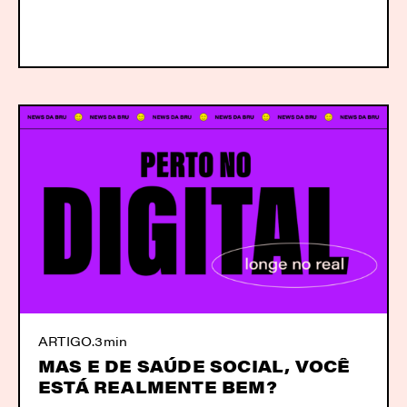
ARTIGO
.
3min
MAS E DE SAÚDE SOCIAL, VOCÊ
ESTÁ REALMENTE BEM?