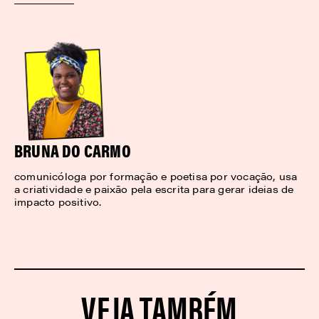
BRUNA DO CARMO
comunicóloga por formação e poetisa por vocação, usa
a criatividade e paixão pela escrita para gerar ideias de
impacto positivo.
VEJA TAMBÉM