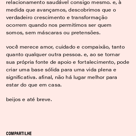
relacionamento saudável consigo mesmo. e, à
medida que avançamos, descobrimos que o
verdadeiro crescimento e transformação
ocorrem quando nos permitimos ser quem
somos, sem máscaras ou pretensões.
você merece amor, cuidado e compaixão, tanto
quanto qualquer outra pessoa. e, ao se tornar
sua própria fonte de apoio e fortalecimento, pode
criar uma base sólida para uma vida plena e
significativa. afinal, não há lugar melhor para
estar do que em casa.
beijos e até breve.
COMPARTILHE