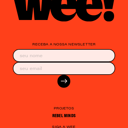
RECEBA A NOSSA NEWSLETTER
PROJETOS
REBEL MINDS
SIGA A WEE