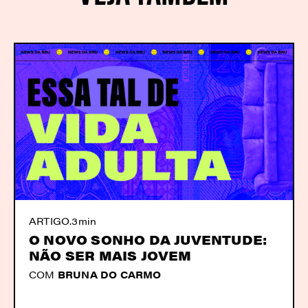
ARTIGO
.
3min
O NOVO SONHO DA JUVENTUDE:
NÃO SER MAIS JOVEM
COM
BRUNA DO CARMO