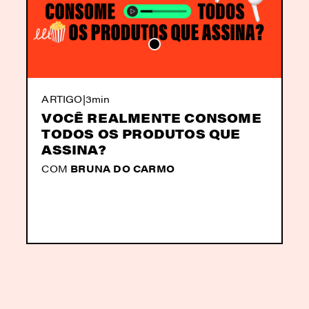
ARTIGO
|
3min
VOCÊ REALMENTE CONSOME
TODOS OS PRODUTOS QUE
ASSINA?
COM
BRUNA DO CARMO