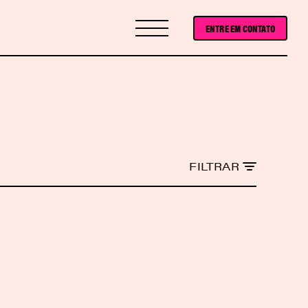
ENTRE EM CONTATO
FILTRAR