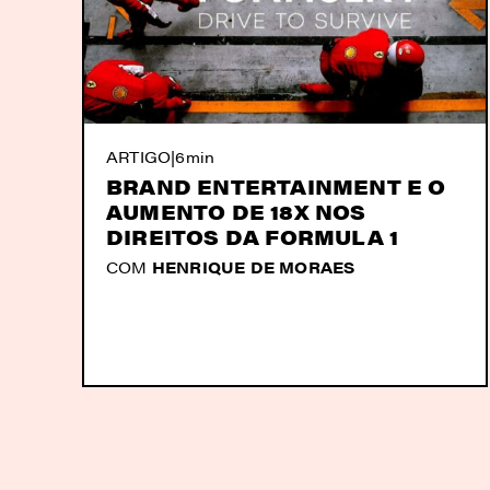
ARTIGO
|
6min
BRAND ENTERTAINMENT E O
AUMENTO DE 18X NOS
DIREITOS DA FORMULA 1
COM
HENRIQUE DE MORAES