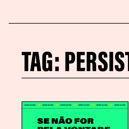
TAG:
PERSIS