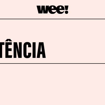
TÊNCIA