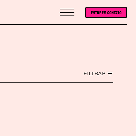
ENTRE EM CONTATO
FILTRAR