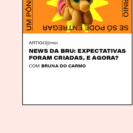
ARTIGO
|
2min
NEWS DA BRU: EXPECTATIVAS
FORAM CRIADAS, E AGORA?
COM
BRUNA DO CARMO