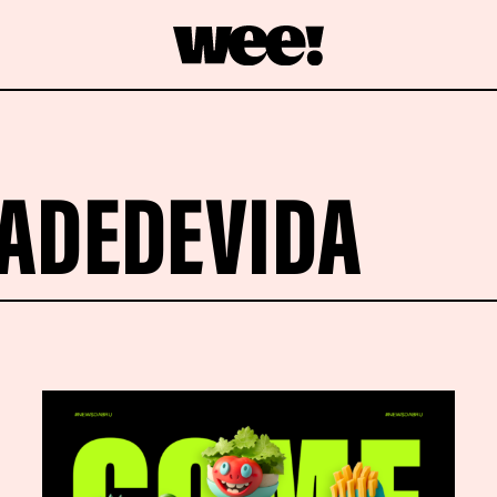
ADEDEVIDA