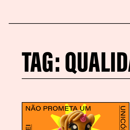
TAG:
QUALID