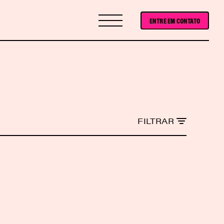
ENTRE EM CONTATO
FILTRAR