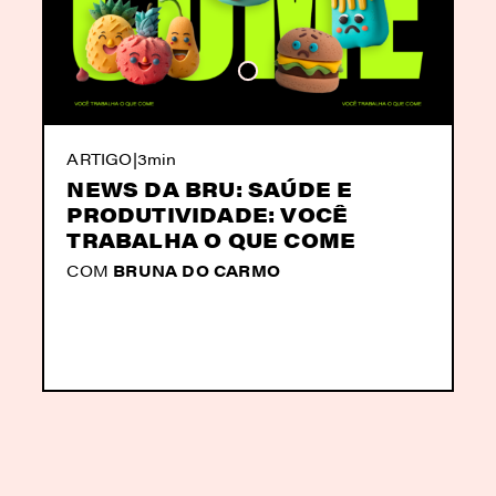
ARTIGO
|
3min
NEWS DA BRU: SAÚDE E
PRODUTIVIDADE: VOCÊ
TRABALHA O QUE COME
COM
BRUNA DO CARMO