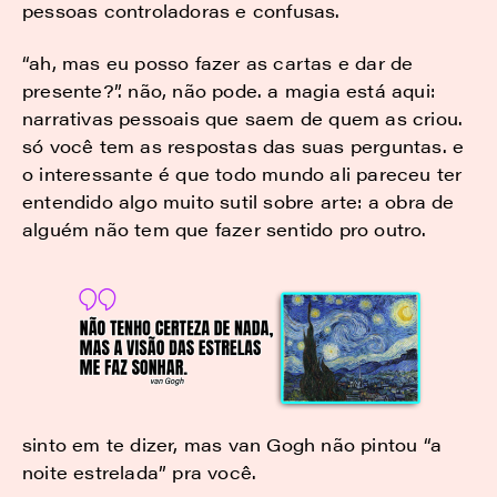
pessoas controladoras e confusas.
“ah, mas eu posso fazer as cartas e dar de
presente?”. não, não pode. a magia está aqui:
narrativas pessoais que saem de quem as criou.
só você tem as respostas das suas perguntas. e
o interessante é que todo mundo ali pareceu ter
entendido algo muito sutil sobre arte: a obra de
alguém não tem que fazer sentido pro outro.
sinto em te dizer, mas van Gogh não pintou “a
noite estrelada” pra você.