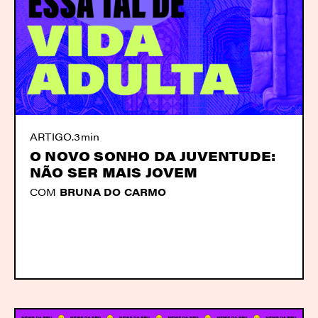
ARTIGO
.
3min
O NOVO SONHO DA JUVENTUDE:
NÃO SER MAIS JOVEM
COM
BRUNA DO CARMO