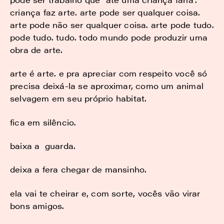
criança faz arte. arte pode ser qualquer coisa.
arte pode não ser qualquer coisa. arte pode tudo.
pode tudo. tudo. todo mundo pode produzir uma
obra de arte.
arte é arte. e pra apreciar com respeito você só
precisa deixá-la se aproximar, como um animal
selvagem em seu próprio habitat.
fica em silêncio.
baixa a guarda.
deixa a fera chegar de mansinho.
ela vai te cheirar e, com sorte, vocês vão virar
bons amigos.