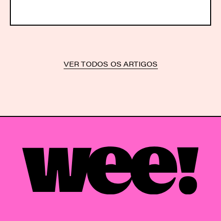
VER TODOS OS ARTIGOS