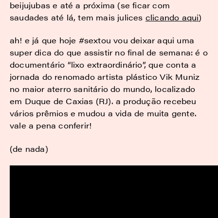
beijujubas e até a próxima (se ficar com
saudades até lá, tem mais julices
clicando aqui
)
ah! e já que hoje #sextou vou deixar aqui uma
super dica do que assistir no final de semana: é o
documentário “lixo extraordinário”, que conta a
jornada do renomado artista plástico Vik Muniz
no maior aterro sanitário do mundo, localizado
em Duque de Caxias (RJ). a produção recebeu
vários prêmios e mudou a vida de muita gente.
vale a pena conferir!
(de nada)