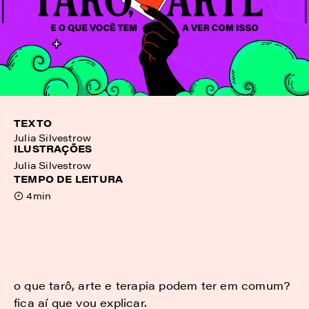
TEXTO
Julia Silvestrow
ILUSTRAÇÕES
Julia Silvestrow
TEMPO DE LEITURA
4min
o que tarô, arte e terapia podem ter em comum?
fica aí que vou explicar.