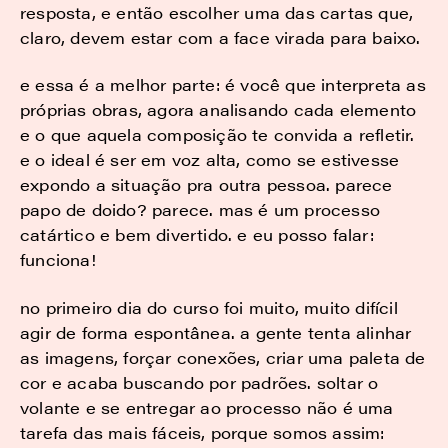
resposta, e então escolher uma das cartas que,
claro, devem estar com a face virada para baixo.
e essa é a melhor parte: é você que interpreta as
próprias obras, agora analisando cada elemento
e o que aquela composição te convida a refletir.
e o ideal é ser em voz alta, como se estivesse
expondo a situação pra outra pessoa. parece
papo de doido? parece. mas é um processo
catártico e bem divertido. e eu posso falar:
funciona!
no primeiro dia do curso foi muito, muito difícil
agir de forma espontânea. a gente tenta alinhar
as imagens, forçar conexões, criar uma paleta de
cor e acaba buscando por padrões. soltar o
volante e se entregar ao processo não é uma
tarefa das mais fáceis, porque somos assim: