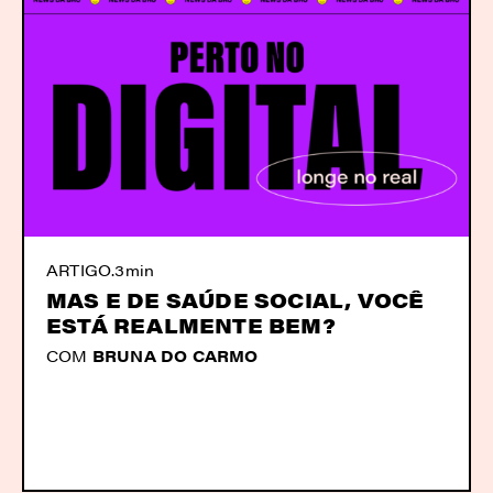
ARTIGO
.
3min
MAS E DE SAÚDE SOCIAL, VOCÊ
ESTÁ REALMENTE BEM?
COM
BRUNA DO CARMO