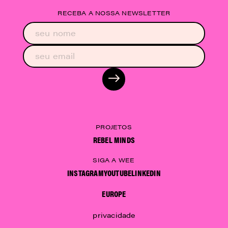
RECEBA A NOSSA NEWSLETTER
PROJETOS
REBEL MINDS
SIGA A WEE
INSTAGRAM
YOUTUBE
LINKEDIN
EUROPE
privacidade