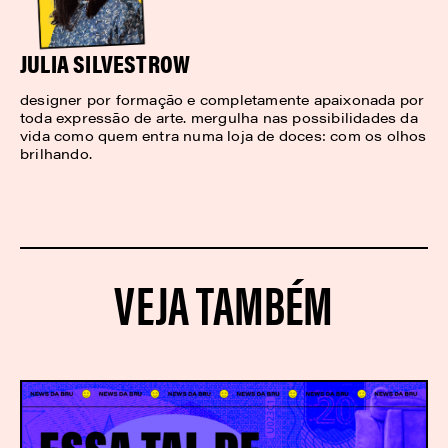
JULIA SILVESTROW
designer por formação e completamente apaixonada por
toda expressão de arte. mergulha nas possibilidades da
vida como quem entra numa loja de doces: com os olhos
brilhando.
VEJA TAMBÉM