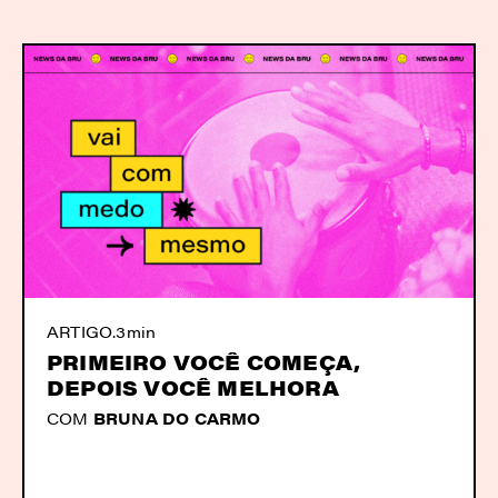
ARTIGO
.
3min
PRIMEIRO VOCÊ COMEÇA,
DEPOIS VOCÊ MELHORA
COM
BRUNA DO CARMO