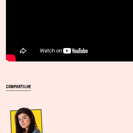
COMPARTILHE