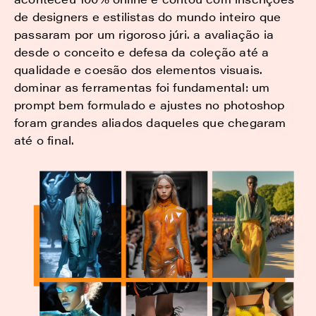
de designers e estilistas do mundo inteiro que
passaram por um rigoroso júri. a avaliação ia
desde o conceito e defesa da coleção até a
qualidade e coesão dos elementos visuais.
dominar as ferramentas foi fundamental: um
prompt bem formulado e ajustes no photoshop
foram grandes aliados daqueles que chegaram
até o final.