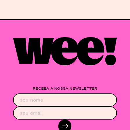
RECEBA A NOSSA NEWSLETTER