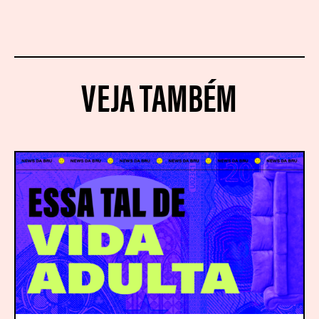
VEJA TAMBÉM