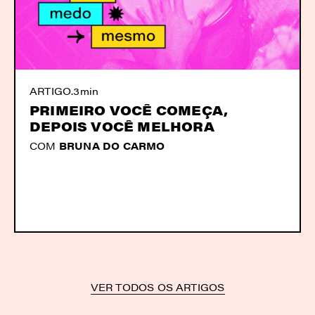
ARTIGO
.
3min
PRIMEIRO VOCÊ COMEÇA,
DEPOIS VOCÊ MELHORA
COM
BRUNA DO CARMO
VER TODOS OS ARTIGOS