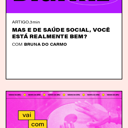
ARTIGO
.
3min
MAS E DE SAÚDE SOCIAL, VOCÊ
ESTÁ REALMENTE BEM?
COM
BRUNA DO CARMO