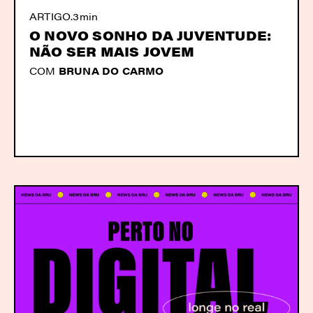
ARTIGO
.
3min
O NOVO SONHO DA JUVENTUDE:
NÃO SER MAIS JOVEM
COM
BRUNA DO CARMO