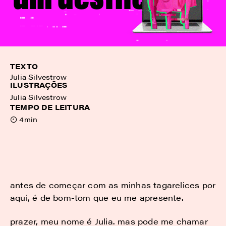
TEXTO
Julia Silvestrow
ILUSTRAÇÕES
Julia Silvestrow
TEMPO DE LEITURA
4min
antes de começar com as minhas tagarelices por
aqui, é de bom-tom que eu me apresente.
prazer, meu nome é Julia. mas pode me chamar