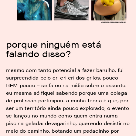
porque ninguém está
falando disso?
mesmo com tanto potencial a fazer barulho, fui
surpreendida pelo
cri cri cri
dos grilos. pouco –
BEM pouco – se falou na mídia sobre o assunto.
eu mesma só fiquei sabendo porque uma colega
de profissão participou. a minha teoria é que, por
ser um território ainda pouco explorado, o evento
se lançou no mundo como quem entra numa
piscina gelada: devagarinho, querendo desistir no
meio do caminho, botando um pedacinho por