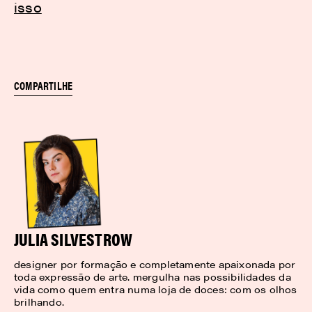
isso
COMPARTILHE
JULIA SILVESTROW
designer por formação e completamente apaixonada por
toda expressão de arte. mergulha nas possibilidades da
vida como quem entra numa loja de doces: com os olhos
brilhando.