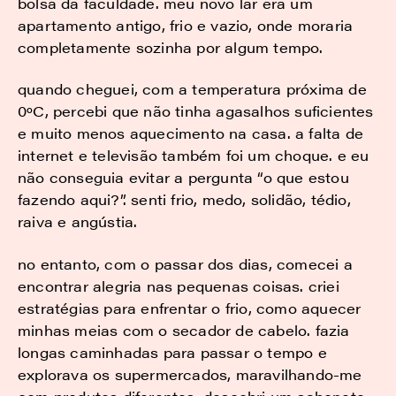
bolsa da faculdade. meu novo lar era um
apartamento antigo, frio e vazio, onde moraria
completamente sozinha por algum tempo.
quando cheguei, com a temperatura próxima de
0ºC, percebi que não tinha agasalhos suficientes
e muito menos aquecimento na casa. a falta de
internet e televisão também foi um choque. e eu
não conseguia evitar a pergunta “o que estou
fazendo aqui?”. senti frio, medo, solidão, tédio,
raiva e angústia.
no entanto, com o passar dos dias, comecei a
encontrar alegria nas pequenas coisas. criei
estratégias para enfrentar o frio, como aquecer
minhas meias com o secador de cabelo. fazia
longas caminhadas para passar o tempo e
explorava os supermercados, maravilhando-me