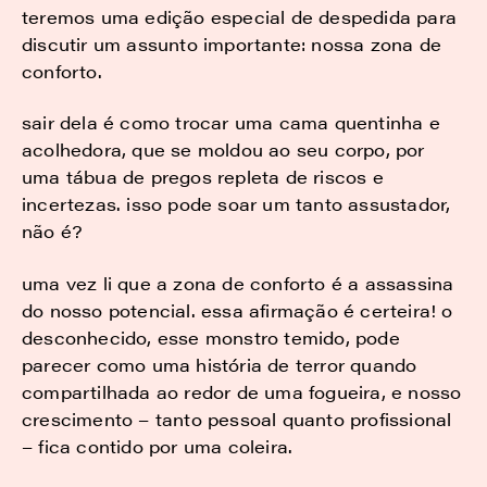
teremos uma edição especial de despedida para
discutir um assunto importante: nossa zona de
conforto.
sair dela é como trocar uma cama quentinha e
acolhedora, que se moldou ao seu corpo, por
uma tábua de pregos repleta de riscos e
incertezas. isso pode soar um tanto assustador,
não é?
uma vez li que a zona de conforto é a assassina
do nosso potencial. essa afirmação é certeira! o
desconhecido, esse monstro temido, pode
parecer como uma história de terror quando
compartilhada ao redor de uma fogueira, e nosso
crescimento – tanto pessoal quanto profissional
– fica contido por uma coleira.