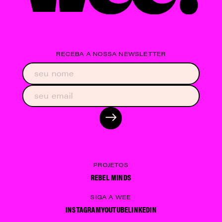
RECEBA A NOSSA NEWSLETTER
PROJETOS
REBEL MINDS
SIGA A WEE
INSTAGRAM
YOUTUBE
LINKEDIN