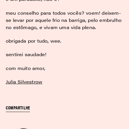
meu conselho para todos vocês? voem! deixem-
se levar por aquele frio na barriga, pelo embrulho
no estômago, e vivam uma vida plena.
obrigada por tudo, wee.
sentirei saudade!
com muito amor,
Julia Silvestrow
COMPARTILHE