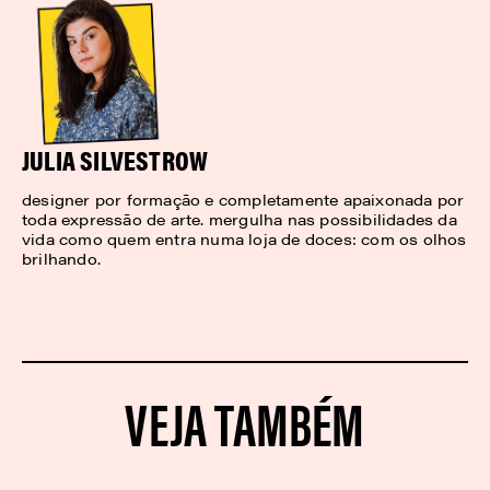
JULIA SILVESTROW
designer por formação e completamente apaixonada por
toda expressão de arte. mergulha nas possibilidades da
vida como quem entra numa loja de doces: com os olhos
brilhando.
VEJA TAMBÉM