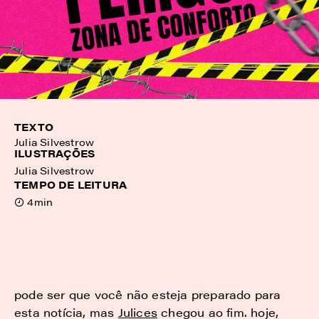
TEXTO
Julia Silvestrow
ILUSTRAÇÕES
Julia Silvestrow
TEMPO DE LEITURA
4min
pode ser que você não esteja preparado para
esta notícia, mas
Julices
chegou ao fim. hoje,