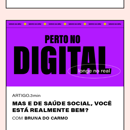
ARTIGO
.
3min
MAS E DE SAÚDE SOCIAL, VOCÊ
ESTÁ REALMENTE BEM?
COM
BRUNA DO CARMO