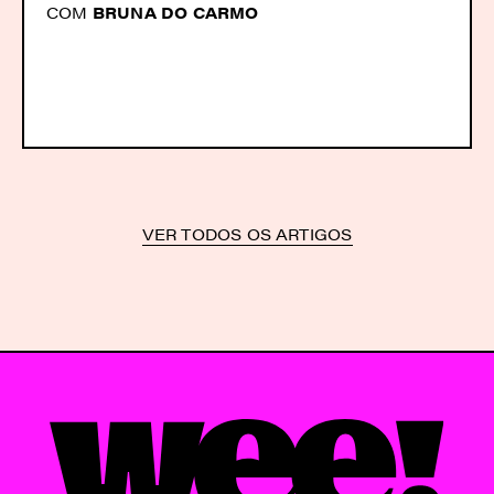
COM
BRUNA DO CARMO
VER TODOS OS ARTIGOS