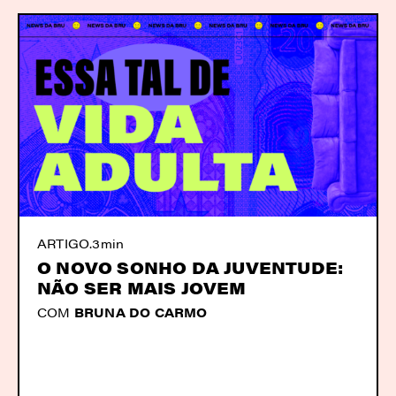
ARTIGO
.
3min
O NOVO SONHO DA JUVENTUDE:
NÃO SER MAIS JOVEM
COM
BRUNA DO CARMO