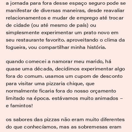
a jornada para fora desse espaço seguro pode se
manifestar de diversas maneiras, desde reavaliar
relacionamentos e mudar de emprego até trocar
de cidade (ou até mesmo de país) ou
simplesmente experimentar um prato novo em
seu restaurante favorito. aproveitando o clima da
fogueira, vou compartilhar minha história.
quando comecei a namorar meu marido, há
quase uma década, decidimos experimentar algo
fora do comum. usamos um cupom de desconto
para visitar uma pizzaria chique, que
normalmente ficaria fora do nosso orçamento
limitado na época. estávamos muito animados –
e famintos!
os sabores das pizzas não eram muito diferentes
do que conhecíamos, mas as sobremesas eram