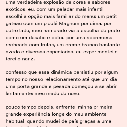
uma verdadeira explosão de cores e sabores
exóticos. eu, com um paladar mais infantil,
escolhi a opção mais familiar do menu: um petit
gateau com um picolé Magnum por cima. por
outro lado, meu namorado via a escolha do prato
como um desafio e optou por uma sobremesa
recheada com frutas, um creme branco bastante
azedo e diversas especiarias. eu experimentei e
torci o nariz.
confesso que essa dinâmica persistiu por algum
tempo no nosso relacionamento até que um dia
uma porta grande e pesada começou a se abrir
lentamente: meu medo do novo.
pouco tempo depois, enfrentei minha primeira
grande experiência longe do meu ambiente
habitual, quando mudei de país graças a uma