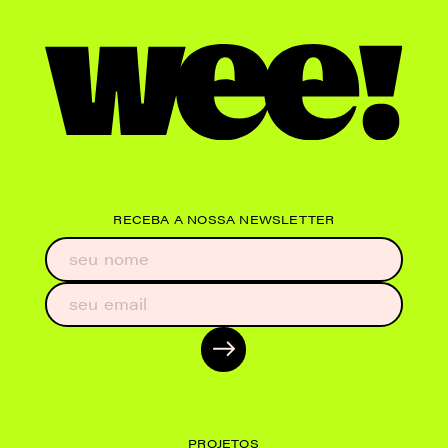
RECEBA A NOSSA NEWSLETTER
PROJETOS