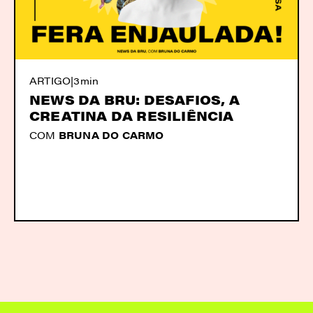
ARTIGO
|
3min
NEWS DA BRU: DESAFIOS, A
CREATINA DA RESILIÊNCIA
COM
BRUNA DO CARMO