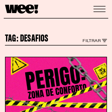
TAG:
DESAFIOS
FILTRAR