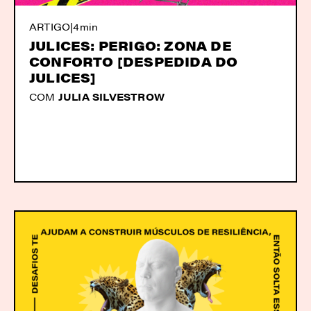
ARTIGO
|
4min
JULICES: PERIGO: ZONA DE
CONFORTO [DESPEDIDA DO
JULICES]
COM
JULIA SILVESTROW