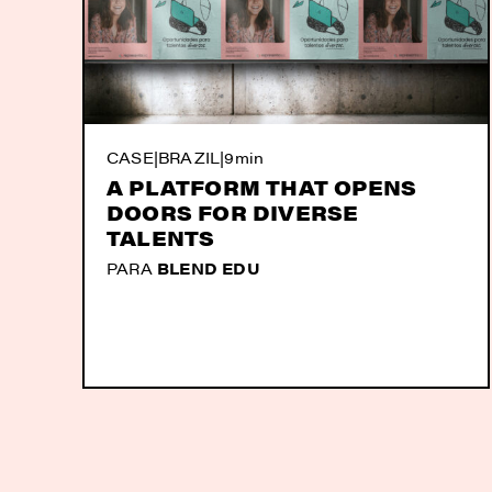
CASE
|
BRAZIL
|
9min
A PLATFORM THAT OPENS
DOORS FOR DIVERSE
TALENTS
PARA
BLEND EDU