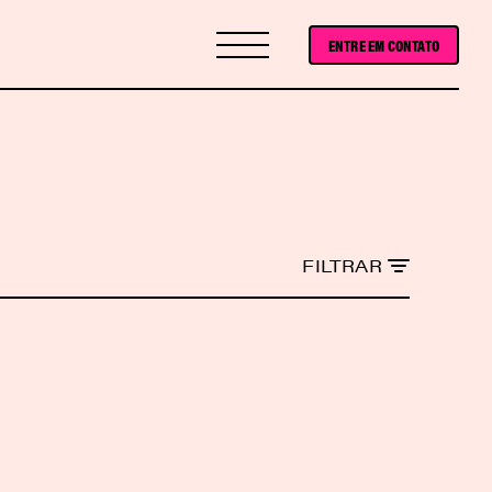
ENTRE EM CONTATO
FILTRAR