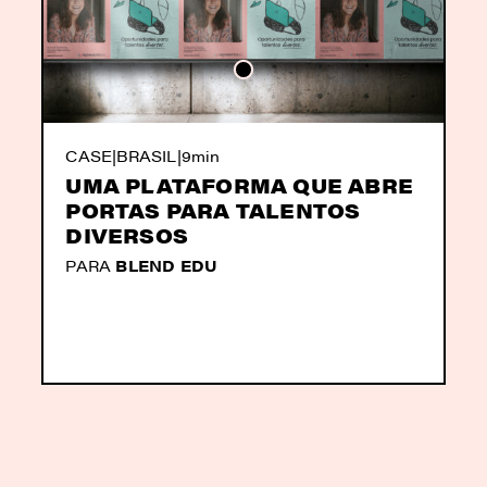
CASE
|
BRASIL
|
9min
UMA PLATAFORMA QUE ABRE
PORTAS PARA TALENTOS
DIVERSOS
PARA
BLEND EDU