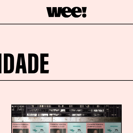
IDADE