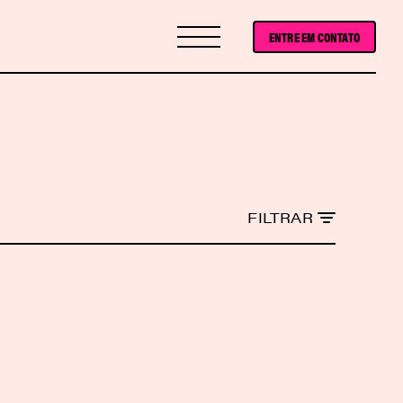
ENTRE EM CONTATO
FILTRAR