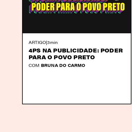
ARTIGO
|
3min
4PS NA PUBLICIDADE: PODER
PARA O POVO PRETO
COM
BRUNA DO CARMO