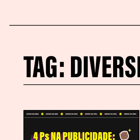
TAG:
DIVERS