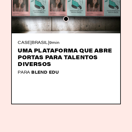
CASE
|
BRASIL
|
9min
UMA PLATAFORMA QUE ABRE
PORTAS PARA TALENTOS
DIVERSOS
PARA
BLEND EDU