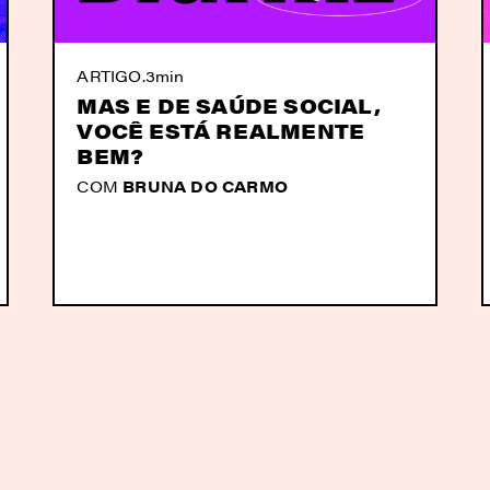
ARTIGO
.
3min
MAS E DE SAÚDE SOCIAL,
VOCÊ ESTÁ REALMENTE
BEM?
COM
BRUNA DO CARMO