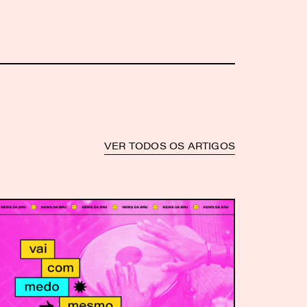
VER TODOS OS ARTIGOS