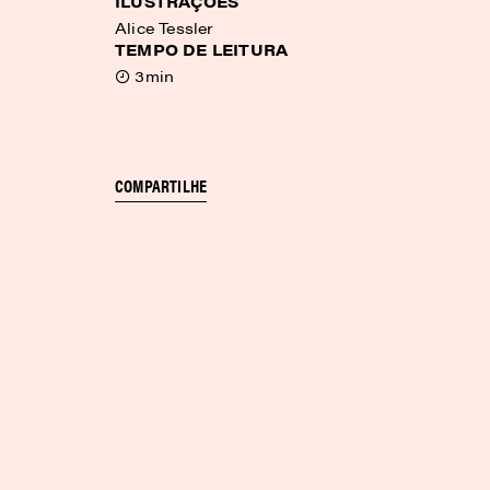
ILUSTRAÇÕES
Alice Tessler
TEMPO DE LEITURA
3min
COMPARTILHE