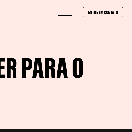
ENTRE EM CONTATO
ER PARA O