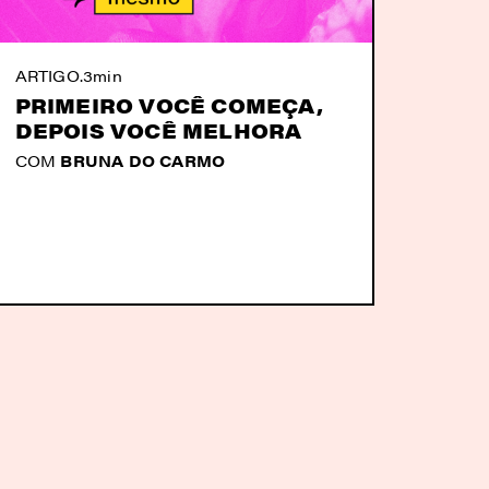
ARTIGO
.
3min
PRIMEIRO VOCÊ COMEÇA,
DEPOIS VOCÊ MELHORA
COM
BRUNA DO CARMO