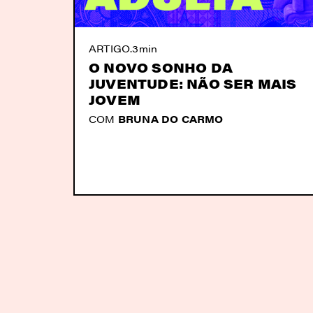
ARTIGO
.
3min
O NOVO SONHO DA
JUVENTUDE: NÃO SER MAIS
JOVEM
COM
BRUNA DO CARMO