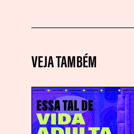
VEJA TAMBÉM