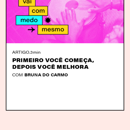
ARTIGO
.
3min
PRIMEIRO VOCÊ COMEÇA,
DEPOIS VOCÊ MELHORA
COM
BRUNA DO CARMO