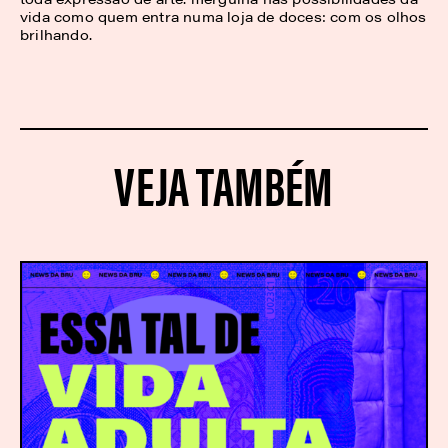
vida como quem entra numa loja de doces: com os olhos
brilhando.
VEJA TAMBÉM