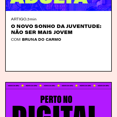
ARTIGO
.
3min
O NOVO SONHO DA JUVENTUDE:
NÃO SER MAIS JOVEM
COM
BRUNA DO CARMO