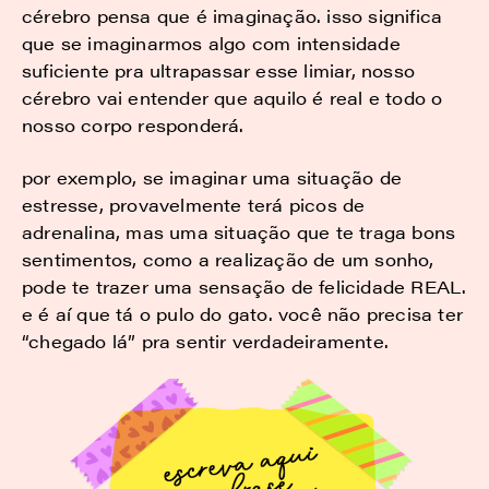
cérebro pensa que é imaginação. isso significa
que se imaginarmos algo com intensidade
suficiente pra ultrapassar esse limiar, nosso
cérebro vai entender que aquilo é real e todo o
nosso corpo responderá.
por exemplo, se imaginar uma situação de
estresse, provavelmente terá picos de
adrenalina, mas uma situação que te traga bons
sentimentos, como a realização de um sonho,
pode te trazer uma sensação de felicidade REAL.
e é aí que tá o pulo do gato. você não precisa ter
“chegado lá” pra sentir verdadeiramente.