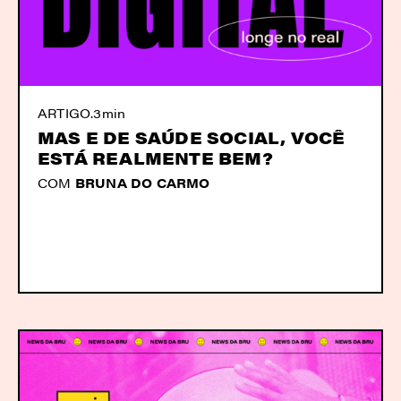
ARTIGO
.
3min
MAS E DE SAÚDE SOCIAL, VOCÊ
ESTÁ REALMENTE BEM?
COM
BRUNA DO CARMO