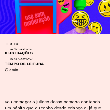
TEXTO
Julia Silvestrow
ILUSTRAÇÕES
Julia Silvestrow
TEMPO DE LEITURA
3min
vou começar o julices dessa semana contando
um hábito que eu tenho desde criança e, já que