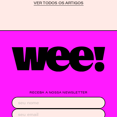
VER TODOS OS ARTIGOS
RECEBA A NOSSA NEWSLETTER