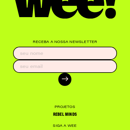
RECEBA A NOSSA NEWSLETTER
PROJETOS
REBEL MINDS
SIGA A WEE