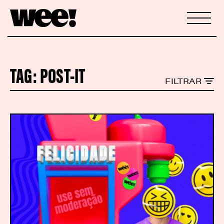
TAG:
POST-IT
FILTRAR