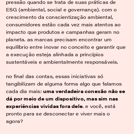
pressão quando se trata de suas práticas de
ESG (ambiental, social e governança). com o
crescimento da conscientização ambiental,
consumidores estão cada vez mais atentos ao
impacto que produtos e campanhas geram no
planeta. as marcas precisam encontrar um
equilíbrio entre inovar no conceito e garantir que
a execução esteja alinhada a princípios
sustentáveis e ambientalmente responsáveis.
no final das contas, essas iniciativas só
tangibilizam de alguma forma algo que falamos
cada dia mais:
uma verdadeira conexão não se
dá por meio de um dispositivo, mas sim nas
experiências vividas fora dele
. e você, está
pronto para se desconectar e viver mais o
agora?