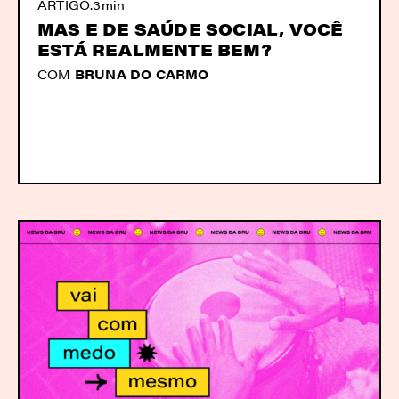
ARTIGO
.
3min
MAS E DE SAÚDE SOCIAL, VOCÊ
ESTÁ REALMENTE BEM?
COM
BRUNA DO CARMO