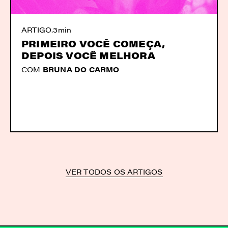
ARTIGO
.
3min
PRIMEIRO VOCÊ COMEÇA,
DEPOIS VOCÊ MELHORA
COM
BRUNA DO CARMO
VER TODOS OS ARTIGOS