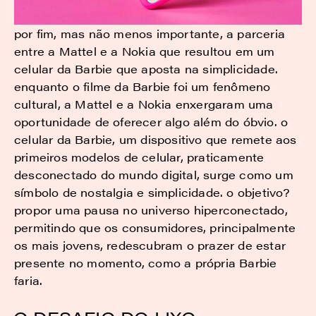
por fim, mas não menos importante, a parceria
entre a Mattel e a Nokia que resultou em um
celular da Barbie que aposta na simplicidade.
enquanto o filme da Barbie foi um fenômeno
cultural, a Mattel e a Nokia enxergaram uma
oportunidade de oferecer algo além do óbvio. o
celular da Barbie, um dispositivo que remete aos
primeiros modelos de celular, praticamente
desconectado do mundo digital, surge como um
símbolo de nostalgia e simplicidade. o objetivo?
propor uma pausa no universo hiperconectado,
permitindo que os consumidores, principalmente
os mais jovens, redescubram o prazer de estar
presente no momento, como a própria Barbie
faria.