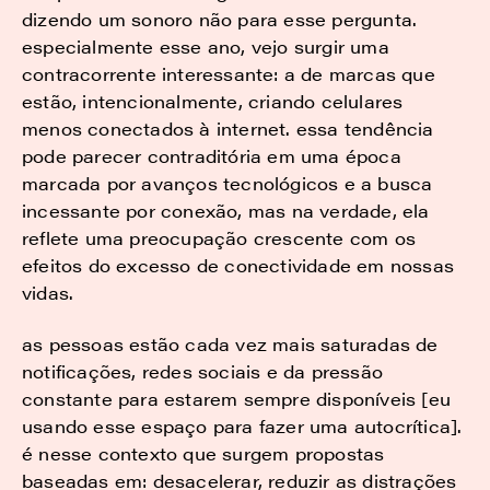
dizendo um sonoro não para esse pergunta.
especialmente esse ano, vejo surgir uma
contracorrente interessante: a de marcas que
estão, intencionalmente, criando celulares
menos conectados à internet. essa tendência
pode parecer contraditória em uma época
marcada por avanços tecnológicos e a busca
incessante por conexão, mas na verdade, ela
reflete uma preocupação crescente com os
efeitos do excesso de conectividade em nossas
vidas.
as pessoas estão cada vez mais saturadas de
notificações, redes sociais e da pressão
constante para estarem sempre disponíveis [eu
usando esse espaço para fazer uma autocrítica].
é nesse contexto que surgem propostas
baseadas em: desacelerar, reduzir as distrações