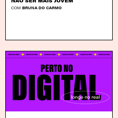
NÃO SER MAIS JOVEM
COM
BRUNA DO CARMO