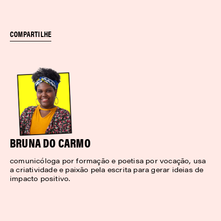
COMPARTILHE
BRUNA DO CARMO
comunicóloga por formação e poetisa por vocação, usa
a criatividade e paixão pela escrita para gerar ideias de
impacto positivo.