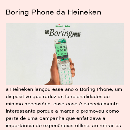
Boring Phone da Heineken
a Heineken lançou esse ano o Boring Phone, um
dispositivo que reduz as funcionalidades ao
mínimo necessário. esse case é especialmente
interessante porque a marca o promoveu como
parte de uma campanha que enfatizava a
importância de experiências offline. ao retirar os