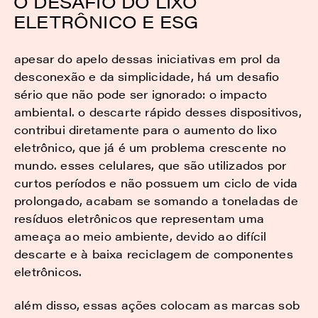
O DESAFIO DO LIXO
ELETRÔNICO E ESG
apesar do apelo dessas iniciativas em prol da
desconexão e da simplicidade, há um desafio
sério que não pode ser ignorado: o impacto
ambiental. o descarte rápido desses dispositivos,
contribui diretamente para o aumento do lixo
eletrônico, que já é um problema crescente no
mundo. esses celulares, que são utilizados por
curtos períodos e não possuem um ciclo de vida
prolongado, acabam se somando a toneladas de
resíduos eletrônicos que representam uma
ameaça ao meio ambiente, devido ao difícil
descarte e à baixa reciclagem de componentes
eletrônicos.
além disso, essas ações colocam as marcas sob