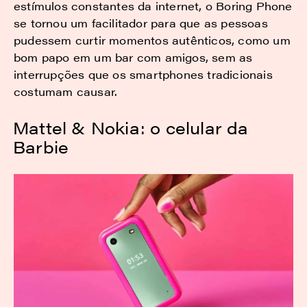
estímulos constantes da internet, o Boring Phone
se tornou um facilitador para que as pessoas
pudessem curtir momentos autênticos, como um
bom papo em um bar com amigos, sem as
interrupções que os smartphones tradicionais
costumam causar.
Mattel & Nokia: o celular da
Barbie