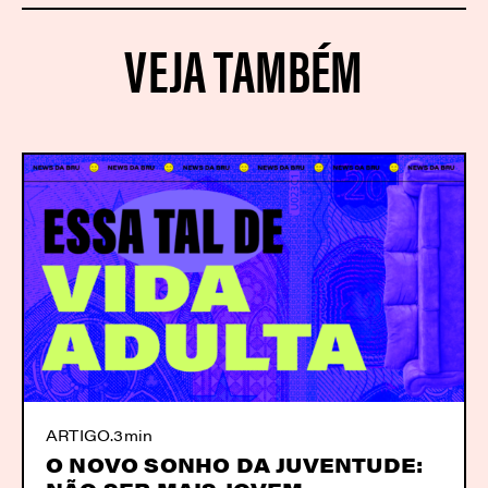
VEJA TAMBÉM
ARTIGO
.
3min
O NOVO SONHO DA JUVENTUDE: