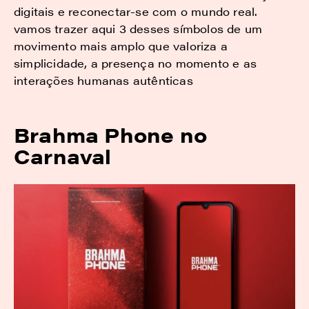
digitais e reconectar-se com o mundo real.
vamos trazer aqui 3 desses símbolos de um
movimento mais amplo que valoriza a
simplicidade, a presença no momento e as
interações humanas autênticas
Brahma Phone no
Carnaval