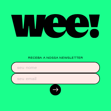
RECEBA A NOSSA NEWSLETTER