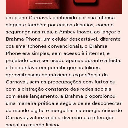
em pleno Carnaval, conhecido por sua intensa
alegria e também por certos desafios, como a
segurança nas ruas, a Ambev inovou ao lançar o
Brahma Phone, um celular descartável. diferente
dos smartphones convencionais, o Brahma
Phone era simples, sem acesso à internet, e
projetado para ser usado apenas durante a festa.
o foco estava em permitir que os foliões
aproveitassem ao máximo a experiência do
Carnaval, sem as preocupações com furtos ou
com a distração constante das redes sociais.
com esse lançamento, a Brahma proporcionou
uma maneira prática e segura de se desconectar
do mundo digital e mergulhar na energia única do
Carnaval, valorizando a diversão e a interação
social no mundo físico.