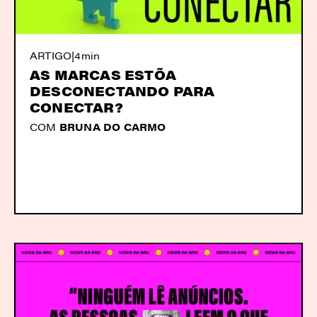
ARTIGO
|
4min
AS MARCAS ESTÕA
DESCONECTANDO PARA
CONECTAR?
COM
BRUNA DO CARMO