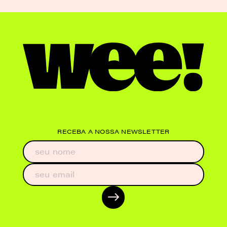
RECEBA A NOSSA NEWSLETTER