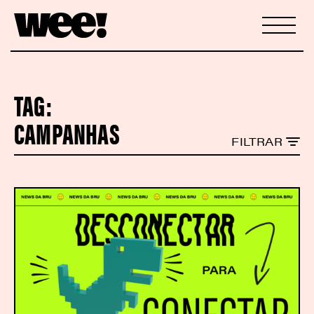
TAG:
CAMPANHAS
FILTRAR