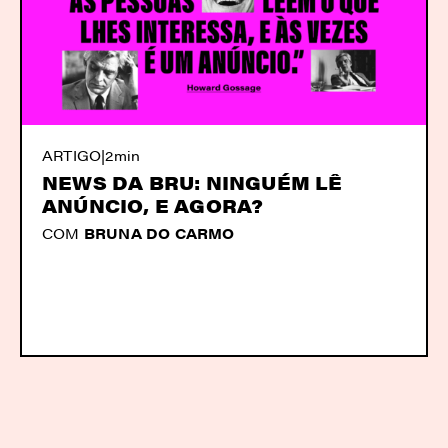
ARTIGO
|
2min
NEWS DA BRU: NINGUÉM LÊ
ANÚNCIO, E AGORA?
COM
BRUNA DO CARMO