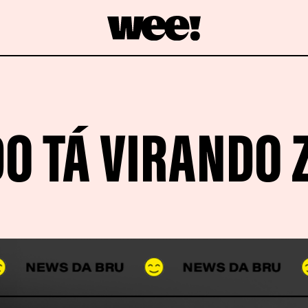
O TÁ VIRANDO 