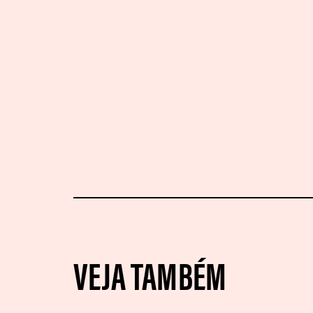
VEJA TAMBÉM