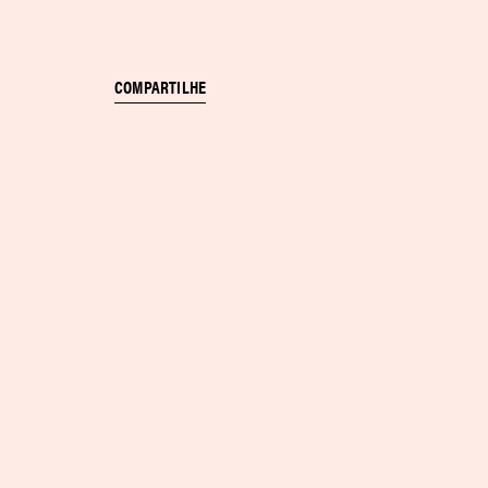
COMPARTILHE