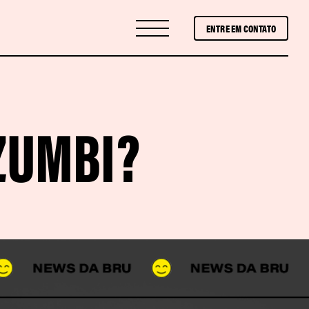
ENTRE EM CONTATO
ZUMBI?