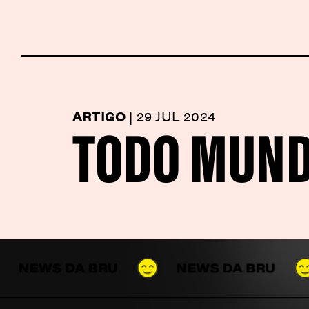
TODO MUND
ARTIGO
|
29 JUL 2024