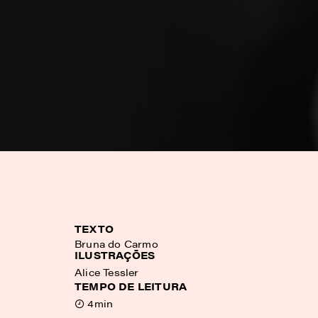
TEXTO
Bruna do Carmo
ILUSTRAÇÕES
Alice Tessler
TEMPO DE LEITURA
4min