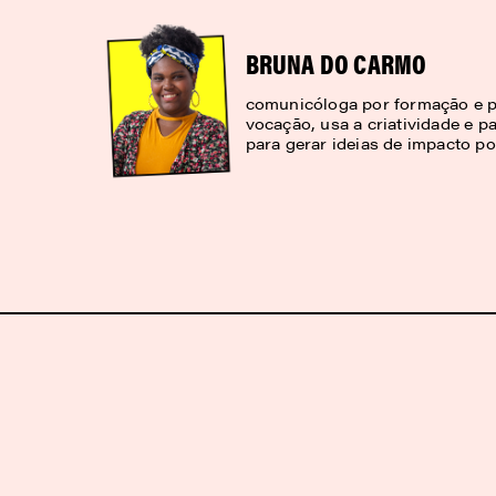
BRUNA DO CARMO
comunicóloga por formação e p
vocação, usa a criatividade e pa
para gerar ideias de impacto pos