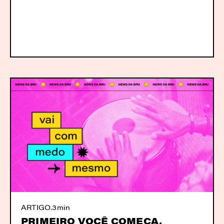
ARTIGO
.
3min
PRIMEIRO VOCÊ COMEÇA,