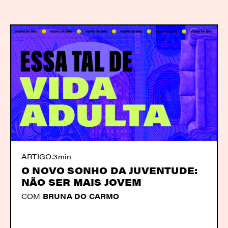
ARTIGO
.
3min
O NOVO SONHO DA JUVENTUDE:
NÃO SER MAIS JOVEM
COM
BRUNA DO CARMO