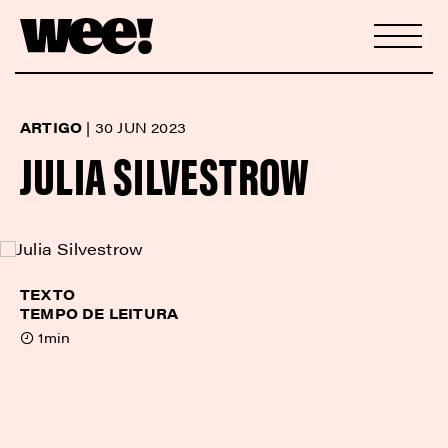
ARTIGO
|
30 JUN 2023
JULIA SILVESTROW
TEXTO
TEMPO DE LEITURA
1min