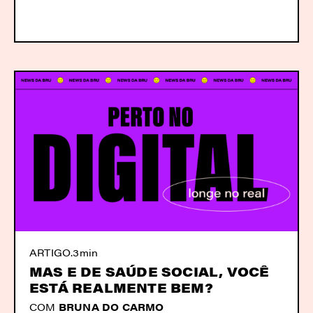
ARTIGO
.
3min
MAS E DE SAÚDE SOCIAL, VOCÊ
ESTÁ REALMENTE BEM?
COM
BRUNA DO CARMO