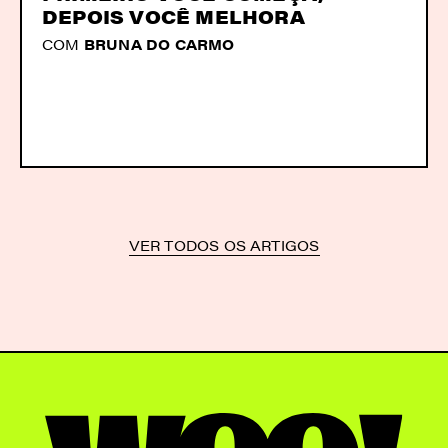
DEPOIS VOCÊ MELHORA
COM
BRUNA DO CARMO
VER TODOS OS ARTIGOS