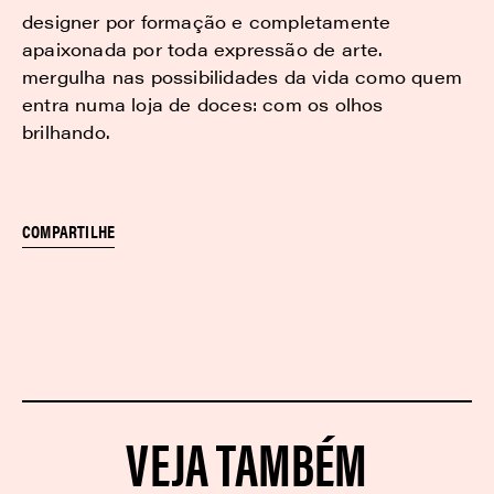
designer por formação e completamente
apaixonada por toda expressão de arte.
mergulha nas possibilidades da vida como quem
entra numa loja de doces: com os olhos
brilhando.
COMPARTILHE
VEJA TAMBÉM