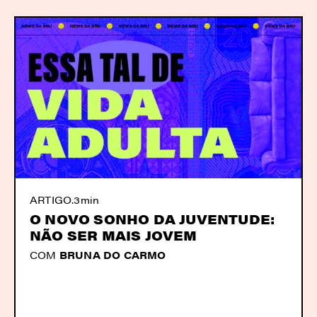
ARTIGO
.
3min
O NOVO SONHO DA JUVENTUDE:
NÃO SER MAIS JOVEM
COM
BRUNA DO CARMO