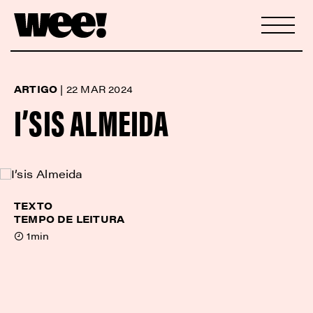
ARTIGO
|
22 MAR 2024
I’SIS ALMEIDA
TEXTO
TEMPO DE LEITURA
1min