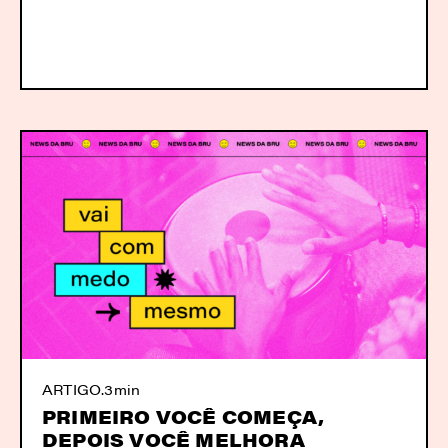
ARTIGO
.
3min
PRIMEIRO VOCÊ COMEÇA,
DEPOIS VOCÊ MELHORA