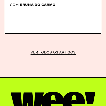
COM
BRUNA DO CARMO
VER TODOS OS ARTIGOS