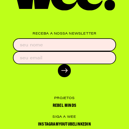
RECEBA A NOSSA NEWSLETTER
PROJETOS
REBEL MINDS
SIGA A WEE
INSTAGRAM
YOUTUBE
LINKEDIN