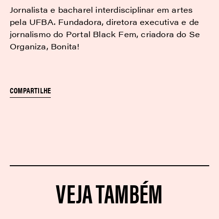
Jornalista e bacharel interdisciplinar em artes
pela UFBA. Fundadora, diretora executiva e de
jornalismo do Portal Black Fem, criadora do Se
Organiza, Bonita!
COMPARTILHE
VEJA TAMBÉM