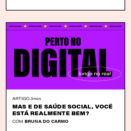
ARTIGO
.
3min
MAS E DE SAÚDE SOCIAL, VOCÊ
ESTÁ REALMENTE BEM?
COM
BRUNA DO CARMO