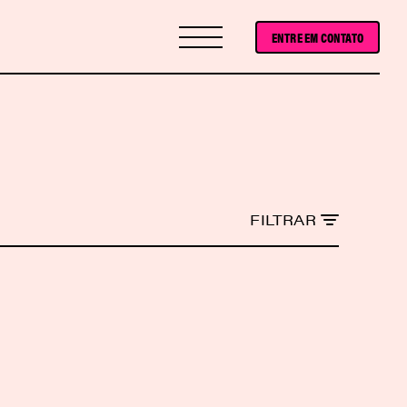
ENTRE EM CONTATO
FILTRAR