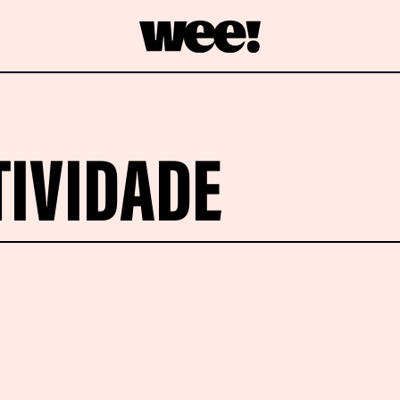
IVIDADE