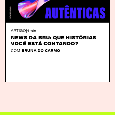
ARTIGO
|
4min
NEWS DA BRU: QUE HISTÓRIAS
VOCÊ ESTÁ CONTANDO?
COM
BRUNA DO CARMO