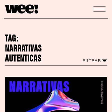
TAG:
NARRATIVAS
AUTENTICAS
FILTRAR