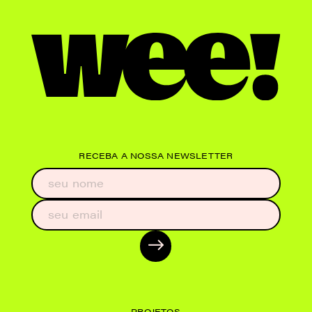
RECEBA A NOSSA NEWSLETTER
PROJETOS