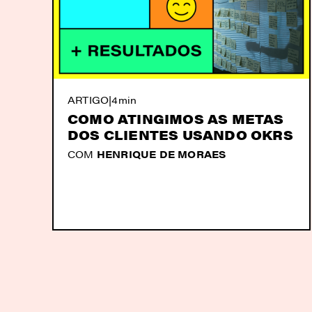
ARTIGO
|
4min
COMO ATINGIMOS AS METAS
DOS CLIENTES USANDO OKRS
COM
HENRIQUE DE MORAES