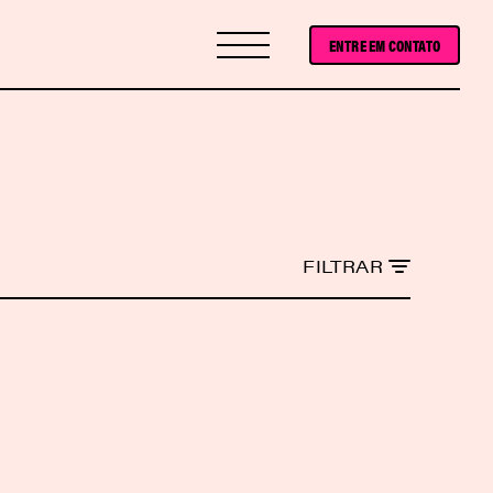
ENTRE EM CONTATO
FILTRAR