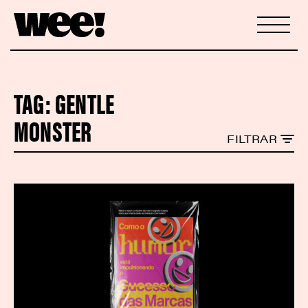
TAG:
GENTLE
MONSTER
FILTRAR