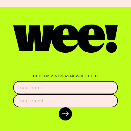
RECEBA A NOSSA NEWSLETTER