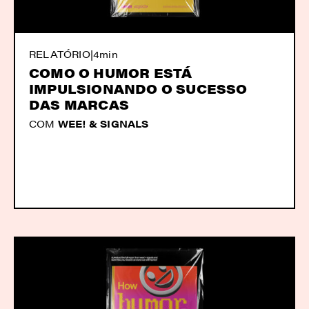
RELATÓRIO
|
4min
COMO O HUMOR ESTÁ
IMPULSIONANDO O SUCESSO
DAS MARCAS
COM
WEE! & SIGNALS