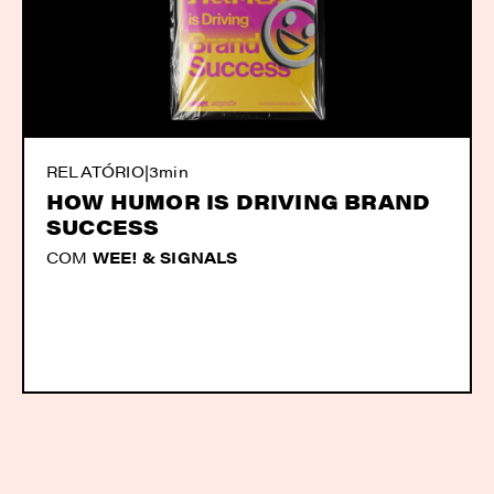
RELATÓRIO
|
3min
HOW HUMOR IS DRIVING BRAND
SUCCESS
COM
WEE! & SIGNALS