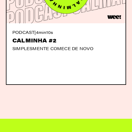
PODCAST
|
4min10s
CALMINHA #2
SIMPLESMENTE COMECE DE NOVO