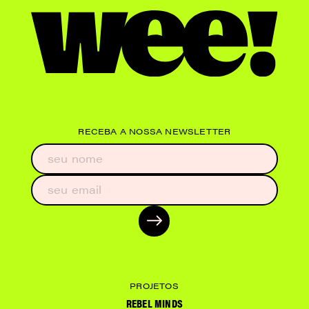
RECEBA A NOSSA NEWSLETTER
PROJETOS
REBEL MINDS