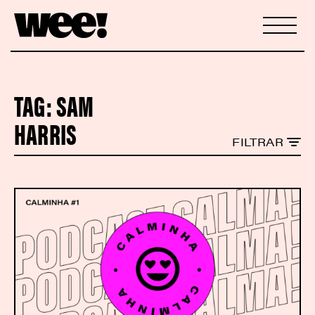
TAG:
SAM
HARRIS
FILTRAR