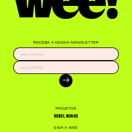
RECEBA A NOSSA NEWSLETTER
PROJETOS
REBEL MINDS
SIGA A WEE