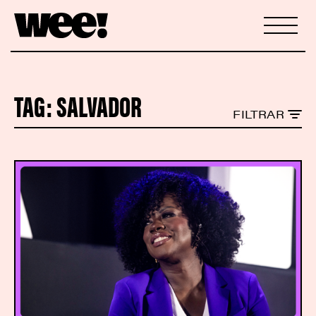
TAG:
SALVADOR
FILTRAR