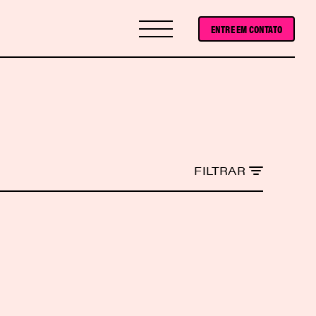
ENTRE EM CONTATO
FILTRAR