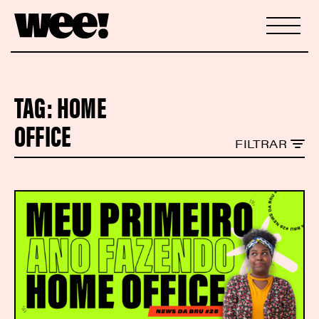
TAG:
HOME
OFFICE
FILTRAR