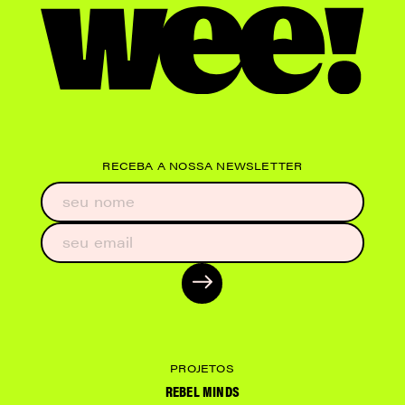
RECEBA A NOSSA NEWSLETTER
PROJETOS
REBEL MINDS