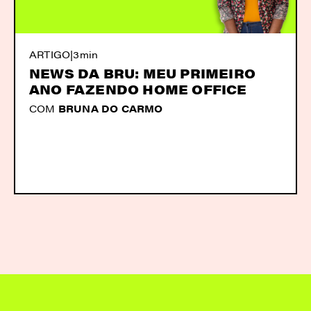
ARTIGO
|
3min
NEWS DA BRU: MEU PRIMEIRO
ANO FAZENDO HOME OFFICE
COM
BRUNA DO CARMO