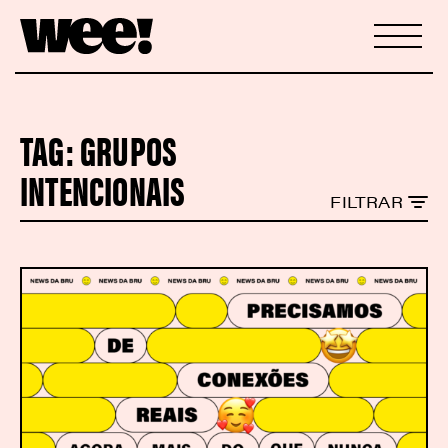
TAG:
GRUPOS
INTENCIONAIS
FILTRAR