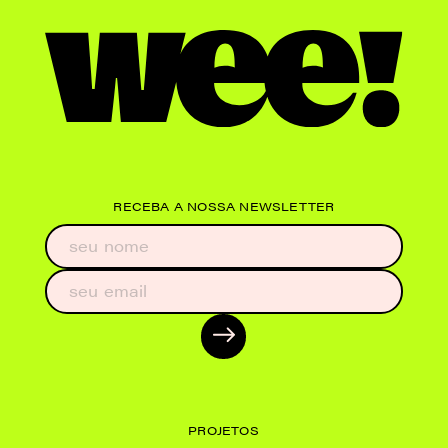
RECEBA A NOSSA NEWSLETTER
PROJETOS