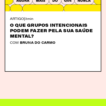
ARTIGO
|
3min
O QUE GRUPOS INTENCIONAIS
PODEM FAZER PELA SUA SAÚDE
MENTAL?
COM
BRUNA DO CARMO