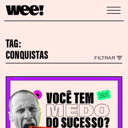
TAG:
CONQUISTAS
FILTRAR