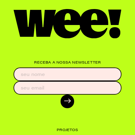
RECEBA A NOSSA NEWSLETTER
PROJETOS