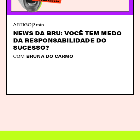
ARTIGO
|
3min
NEWS DA BRU: VOCÊ TEM MEDO
DA RESPONSABILIDADE DO
SUCESSO?
COM
BRUNA DO CARMO