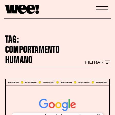
TAG:
COMPORTAMENTO
HUMANO
FILTRAR