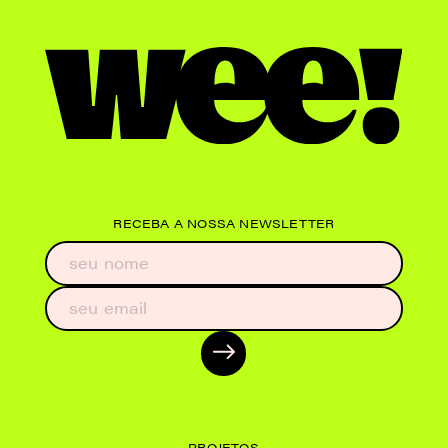
RECEBA A NOSSA NEWSLETTER
PROJETOS