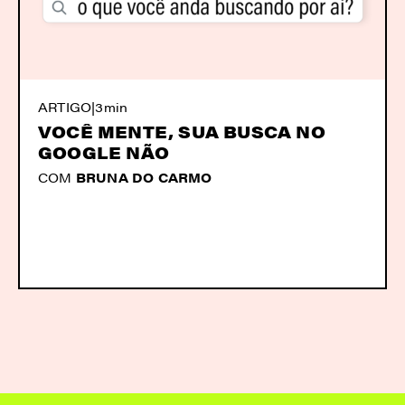
ARTIGO
|
3min
VOCÊ MENTE, SUA BUSCA NO
GOOGLE NÃO
COM
BRUNA DO CARMO