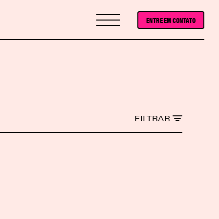
ENTRE EM CONTATO
FILTRAR