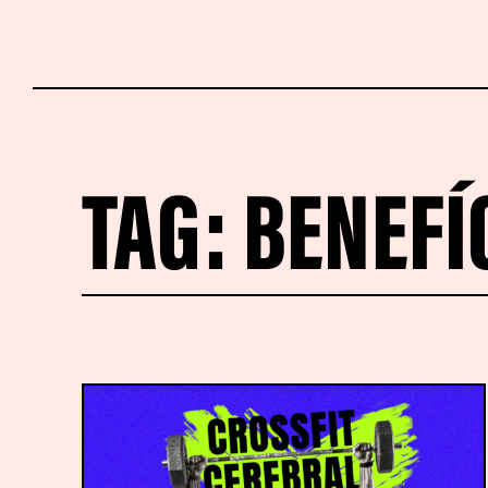
TAG:
BENEFÍ