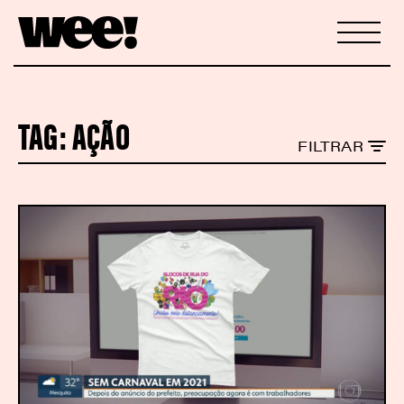
TAG:
AÇÃO
FILTRAR