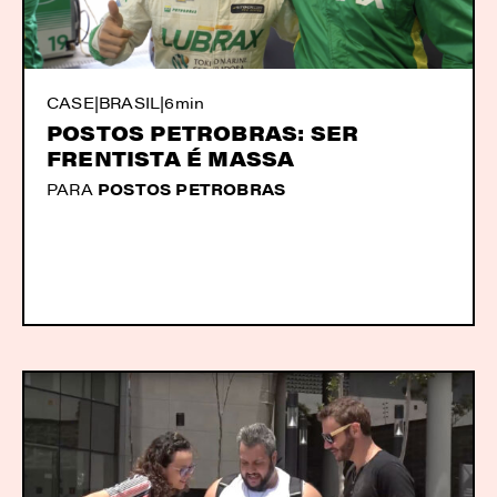
CASE
|
BRASIL
|
6min
POSTOS PETROBRAS: SER
FRENTISTA É MASSA
PARA
POSTOS PETROBRAS