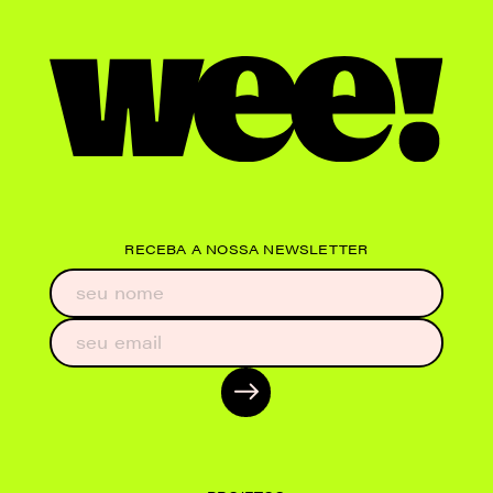
RECEBA A NOSSA NEWSLETTER