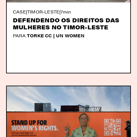
CASE
|
TIMOR-LESTE
|
7min
DEFENDENDO OS DIREITOS DAS
MULHERES NO TIMOR-LESTE
PARA
TORKE CC | UN WOMEN