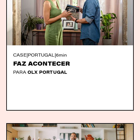
CASE
|
PORTUGAL
|
6min
FAZ ACONTECER
PARA
OLX PORTUGAL