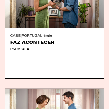
CASE
|
PORTUGAL
|
6min
FAZ ACONTECER
PARA
OLX