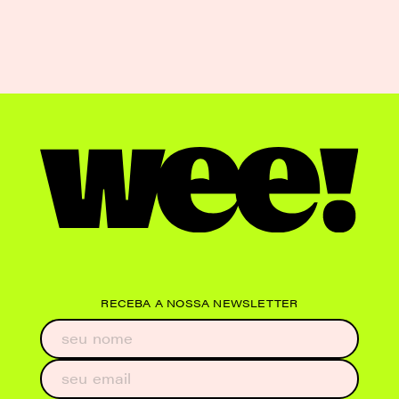
RECEBA A NOSSA NEWSLETTER