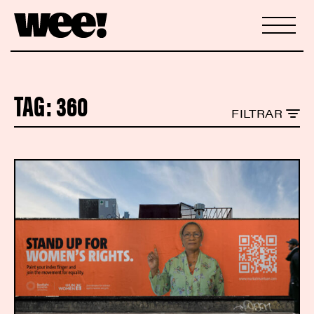
TAG:
360
FILTRAR