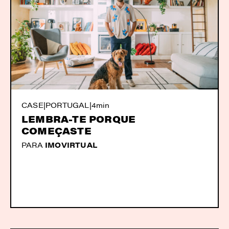
CASE
|
PORTUGAL
|
4min
LEMBRA-TE PORQUE
COMEÇASTE
PARA
IMOVIRTUAL