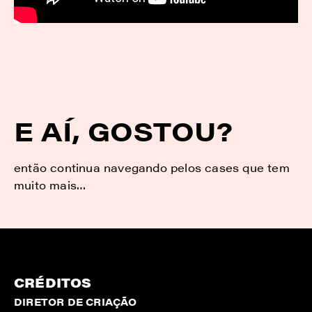
E AÍ, GOSTOU?
então continua navegando pelos cases que tem
muito mais…
CRÉDITOS
DIRETOR DE CRIAÇÃO