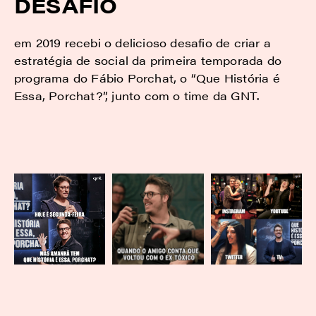
DESAFIO
em 2019 recebi o delicioso desafio de criar a
estratégia de social da primeira temporada do
programa do Fábio Porchat, o “Que História é
Essa, Porchat?”, junto com o time da GNT.