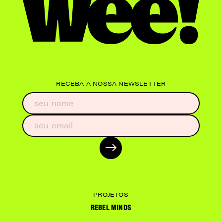
RECEBA A NOSSA NEWSLETTER
PROJETOS
REBEL MINDS