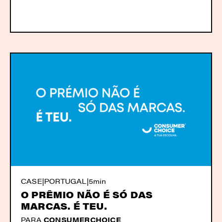
CASE
|
PORTUGAL
|
5min
O PRÊMIO NÃO É SÓ DAS
MARCAS. É TEU.
PARA
CONSUMERCHOICE