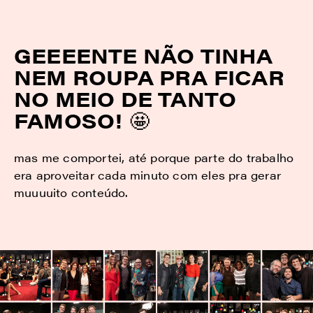
GEEEENTE NÃO TINHA
NEM ROUPA PRA FICAR
NO MEIO DE TANTO
FAMOSO!
🤩
mas me comportei, até porque parte do trabalho
era aproveitar cada minuto com eles pra gerar
muuuuito conteúdo.