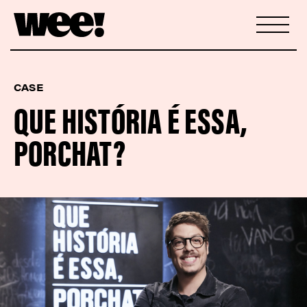
CASE
QUE HISTÓRIA É ESSA,
PORCHAT?