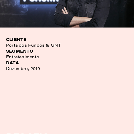
CLIENTE
Porta dos Fundos & GNT
SEGMENTO
Entretenimento
DATA
Dezembro, 2019