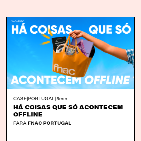
CASE
|
PORTUGAL
|
5min
HÁ COISAS QUE SÓ ACONTECEM
OFFLINE
PARA
FNAC PORTUGAL