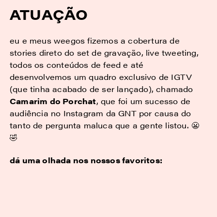
ATUAÇÃO
eu e meus weegos fizemos a cobertura de
stories direto do set de gravação, live tweeting,
todos os conteúdos de feed e até
desenvolvemos um quadro exclusivo de IGTV
(que tinha acabado de ser lançado), chamado
Camarim do Porchat
, que foi um sucesso de
audiência no Instagram da GNT por causa do
tanto de pergunta maluca que a gente listou. 😬
🤣
dá uma olhada nos nossos favoritos: