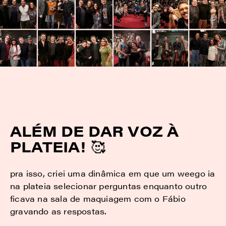
ALÉM DE DAR VOZ À
PLATEIA!
🥰
pra isso, criei uma dinâmica em que um weego ia
na plateia selecionar perguntas enquanto outro
ficava na sala de maquiagem com o Fábio
gravando as respostas.