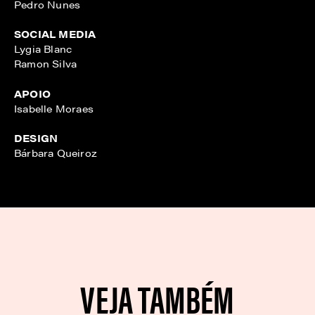
Pedro Nunes
SOCIAL MEDIA
Lygia Blanc
Ramon Silva
APOIO
Isabelle Moraes
DESIGN
Bárbara Queiroz
VEJA TAMBÉM