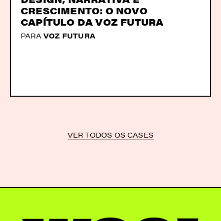
CRESCIMENTO: O NOVO
CAPÍTULO DA VOZ FUTURA
PARA
VOZ FUTURA
VER TODOS OS CASES