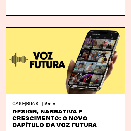
CASE
|
BRASIL
|
15min
DESIGN, NARRATIVA E
CRESCIMENTO: O NOVO
CAPÍTULO DA VOZ FUTURA