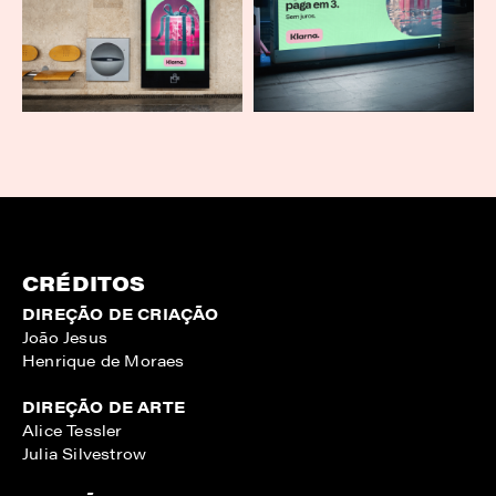
CRÉDITOS
DIREÇÃO DE CRIAÇÃO
João Jesus
Henrique de Moraes
DIREÇÃO DE ARTE
Alice Tessler
Julia Silvestrow