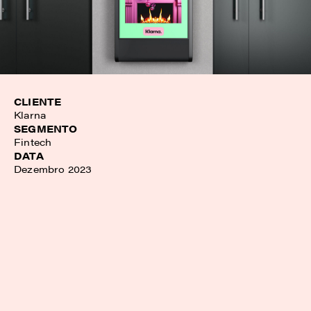
CLIENTE
Klarna
SEGMENTO
Fintech
DATA
Dezembro 2023