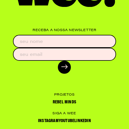
RECEBA A NOSSA NEWSLETTER
PROJETOS
REBEL MINDS
SIGA A WEE
INSTAGRAM
YOUTUBE
LINKEDIN