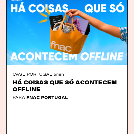
CASE
|
PORTUGAL
|
5min
HÁ COISAS QUE SÓ ACONTECEM
OFFLINE
PARA
FNAC PORTUGAL