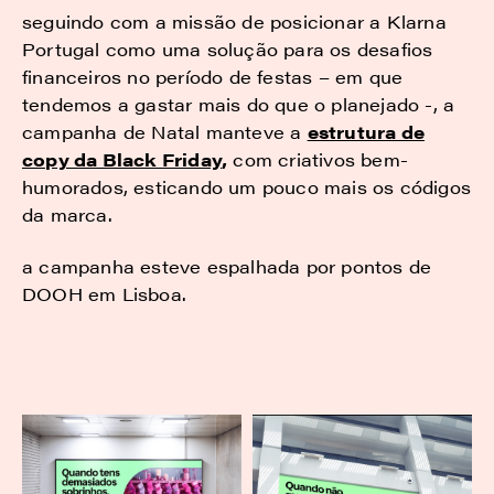
seguindo com a missão de posicionar a Klarna
Portugal como uma solução para os desafios
financeiros no período de festas – em que
tendemos a gastar mais do que o planejado -, a
campanha de Natal manteve a
estrutura de
copy da Black Friday
,
com criativos bem-
humorados, esticando um pouco mais os códigos
da marca.
a campanha esteve espalhada por pontos de
DOOH em Lisboa.