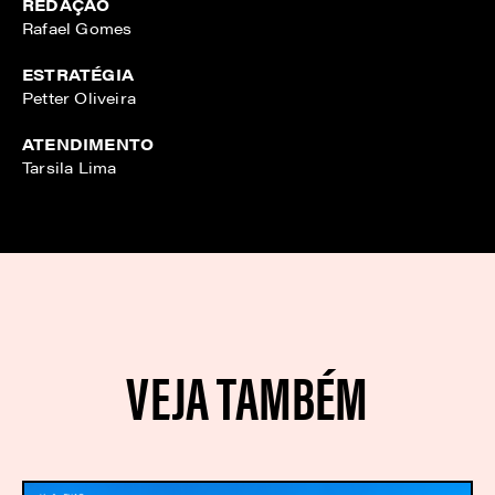
REDAÇÃO
Rafael Gomes
ESTRATÉGIA
Petter Oliveira
ATENDIMENTO
Tarsila Lima
VEJA TAMBÉM