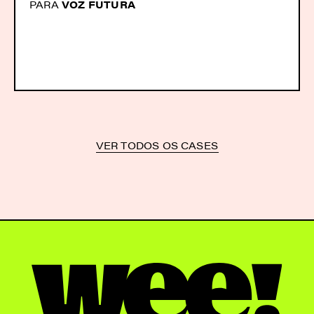
PARA
VOZ FUTURA
VER TODOS OS CASES