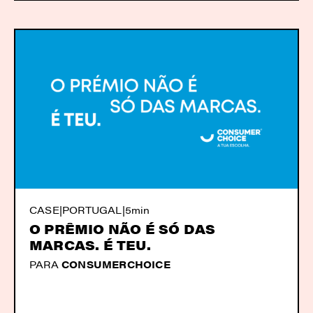
CASE
|
PORTUGAL
|
5min
O PRÊMIO NÃO É SÓ DAS
MARCAS. É TEU.
PARA
CONSUMERCHOICE