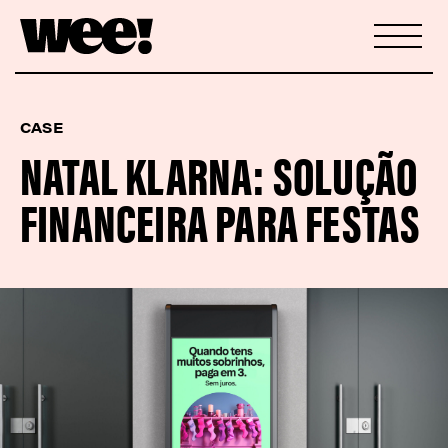
CASE
NATAL KLARNA: SOLUÇÃO
FINANCEIRA PARA FESTAS